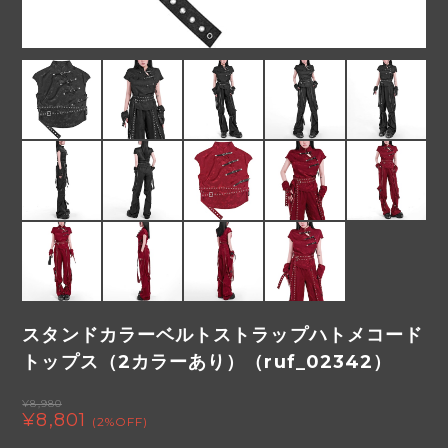
スタンドカラーベルトストラップハトメコード
トップス（2カラーあり）（ruf_02342）
¥8,980
¥8,801
(2%OFF)