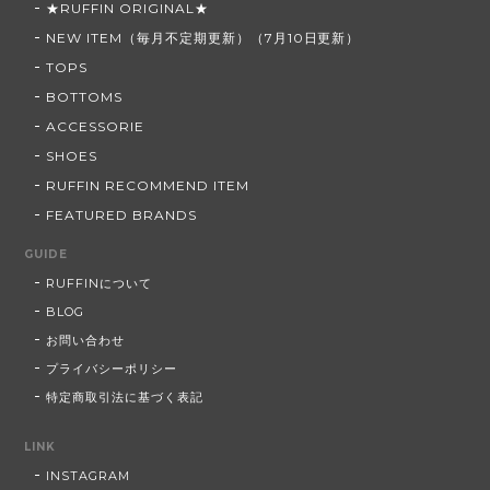
★RUFFIN ORIGINAL★
NEW ITEM（毎月不定期更新）（7月10日更新）
TOPS
BOTTOMS
ACCESSORIE
SHOES
RUFFIN RECOMMEND ITEM
FEATURED BRANDS
GUIDE
RUFFINについて
BLOG
お問い合わせ
プライバシーポリシー
特定商取引法に基づく表記
LINK
INSTAGRAM