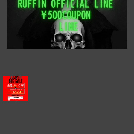
プライバシーポリシー
特定商取引法に基づく表記