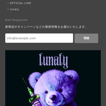
OFFICIAL LINE
lunaly
Mail Magazine
新商品やキャンペーンなどの最新情報をお届けいたします。
登録