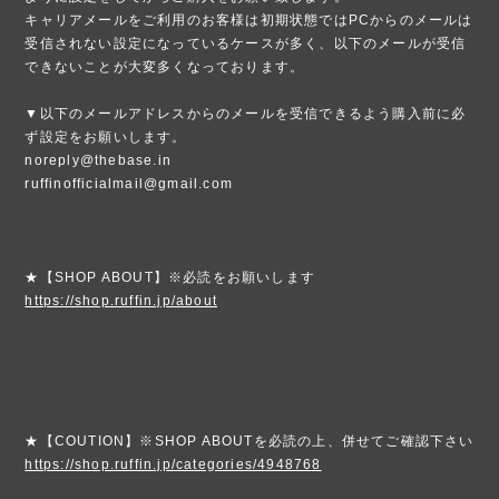
キャリアメールをご利用のお客様は初期状態ではPCからのメールは
受信されない設定になっているケースが多く、以下のメールが受信
できないことが大変多くなっております。
▼以下のメールアドレスからのメールを受信できるよう購入前に必
ず設定をお願いします。
noreply@thebase.in
ruffinofficialmail@gmail.com
★【SHOP ABOUT】※必読をお願いします
https://shop.ruffin.jp/about
★【COUTION】※SHOP ABOUTを必読の上、併せてご確認下さい
https://shop.ruffin.jp/categories/4948768