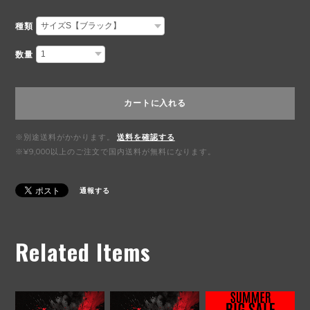
種類
数量
カートに入れる
※別途送料がかかります。
送料を確認する
※¥9,000以上のご注文で国内送料が無料になります。
通報する
Related Items