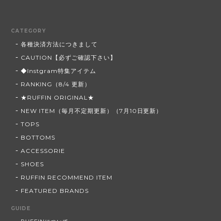
CATEGORY
各種決済方法につきまして
CAUTION【必ずご確認下さい】
◆Instgram特集アイテム
RANKING（8/4 更新）
★RUFFIN ORIGINAL★
NEW ITEM（毎月不定期更新）（7月10日更新）
TOPS
BOTTOMS
ACCESSORIE
SHOES
RUFFIN RECOMMEND ITEM
FEATURED BRANDS
GUIDE