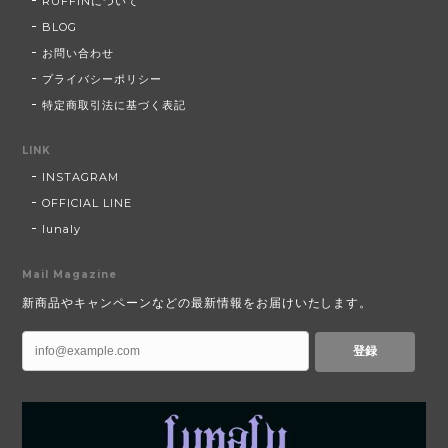
RUFFINについて
BLOG
お問い合わせ
プライバシーポリシー
特定商取引法に基づく表記
LINK
INSTAGRAM
OFFICIAL LINE
lunaly
Mail Magazine
新商品やキャンペーンなどの最新情報をお届けいたします。
登録