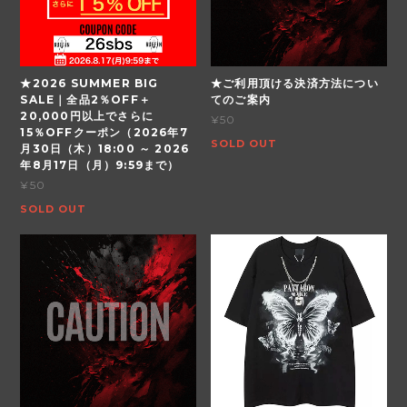
★2026 SUMMER BIG
★ご利用頂ける決済方法につい
SALE｜全品2％OFF＋
てのご案内
20,000円以上でさらに
¥50
15％OFFクーポン（2026年7
SOLD OUT
月30日（木）18:00 ～ 2026
年8月17日（月）9:59まで）
¥50
SOLD OUT