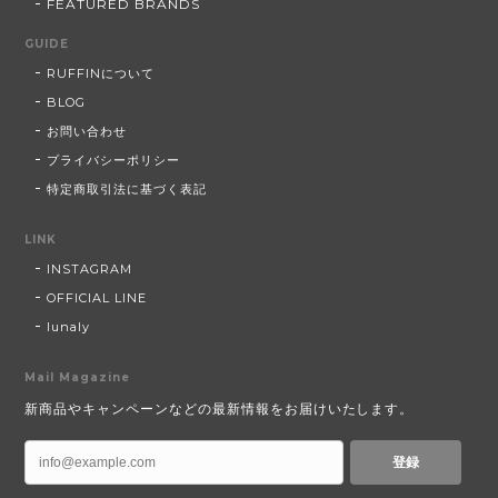
FEATURED BRANDS
GUIDE
RUFFINについて
BLOG
お問い合わせ
プライバシーポリシー
特定商取引法に基づく表記
LINK
INSTAGRAM
OFFICIAL LINE
lunaly
Mail Magazine
新商品やキャンペーンなどの最新情報をお届けいたします。
登録