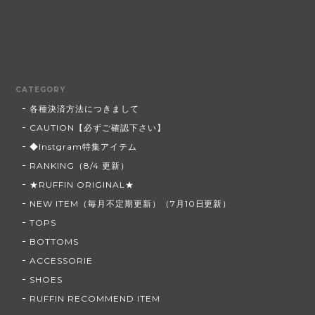
CATEGORY
各種決済方法につきまして
CAUTION【必ずご確認下さい】
◆Instgram特集アイテム
RANKING（8/4 更新）
★RUFFIN ORIGINAL★
NEW ITEM（毎月不定期更新）（7月10日更新）
TOPS
BOTTOMS
ACCESSORIE
SHOES
RUFFIN RECOMMEND ITEM