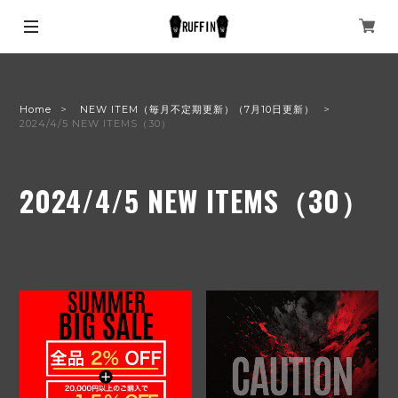
Home
NEW ITEM（毎月不定期更新）（7月10日更新）
2024/4/5 NEW ITEMS（30）
2024/4/5 NEW ITEMS（30）