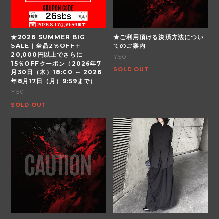
★2026 SUMMER BIG
★ご利用頂ける決済方法につい
SALE｜全品2％OFF＋
てのご案内
20,000円以上でさらに
¥50
15％OFFクーポン（2026年7
SOLD OUT
月30日（木）18:00 ～ 2026
年8月17日（月）9:59まで）
¥50
SOLD OUT