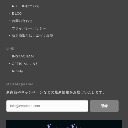
RUFFINについて
BLOG
お問い合わせ
プライバシーポリシー
特定商取引法に基づく表記
LINK
INSTAGRAM
OFFICIAL LINE
lunaly
Mail Magazine
新商品やキャンペーンなどの最新情報をお届けいたします。
登録