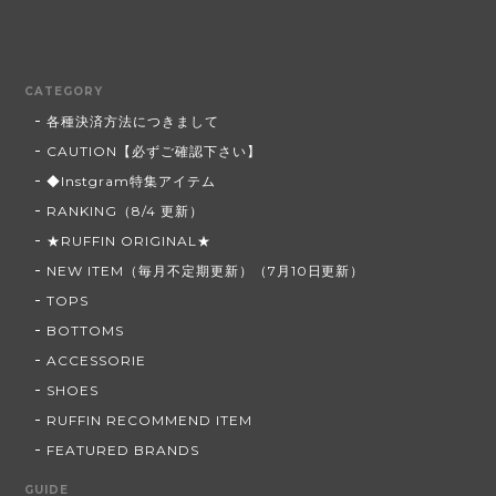
CATEGORY
各種決済方法につきまして
CAUTION【必ずご確認下さい】
◆Instgram特集アイテム
RANKING（8/4 更新）
★RUFFIN ORIGINAL★
NEW ITEM（毎月不定期更新）（7月10日更新）
TOPS
BOTTOMS
ACCESSORIE
SHOES
RUFFIN RECOMMEND ITEM
FEATURED BRANDS
GUIDE