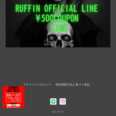
プライバシーポリシー
特定商取引法に基づく表記
©RUFFIN