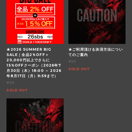
★2026 SUMMER BIG
★ご利用頂ける決済方法につい
SALE｜全品2％OFF＋
てのご案内
20,000円以上でさらに
¥50
15％OFFクーポン（2026年7
SOLD OUT
月30日（木）18:00 ～ 2026
年8月17日（月）9:59まで）
¥50
SOLD OUT