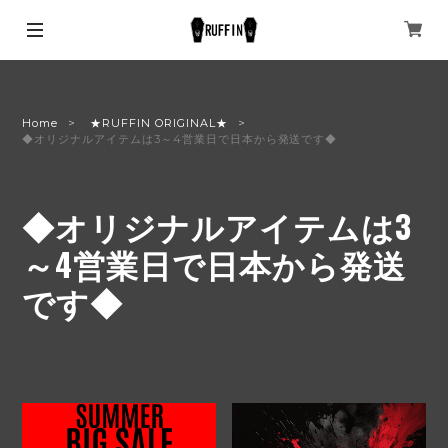
Home
★RUFFIN ORIGINAL★
◆オリジナルアイテムは3～4営業日で日本から発送です◆
◆オリジナルアイテムは3
～4営業日で日本から発送
です◆