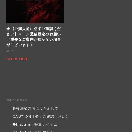
★【ご購入前に必ずご確認くだ
さい】メール受信設定のお願い
（重要なご案内が届かない場合
がございます）
¥50
SOLD OUT
CATEGORY
各種決済方法につきまして
CAUTION【必ずご確認下さい】
◆Instgram特集アイテム