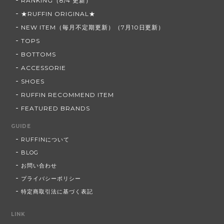
RANKING（8/4 更新）
★RUFFIN ORIGINAL★
NEW ITEM（毎月不定期更新）（7月10日更新）
TOPS
BOTTOMS
ACCESSORIE
SHOES
RUFFIN RECOMMEND ITEM
FEATURED BRANDS
GUIDE
RUFFINについて
BLOG
お問い合わせ
プライバシーポリシー
特定商取引法に基づく表記
LINK