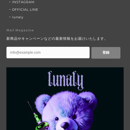
INSTAGRAM
OFFICIAL LINE
lunaly
Mail Magazine
新商品やキャンペーンなどの最新情報をお届けいたします。
登録