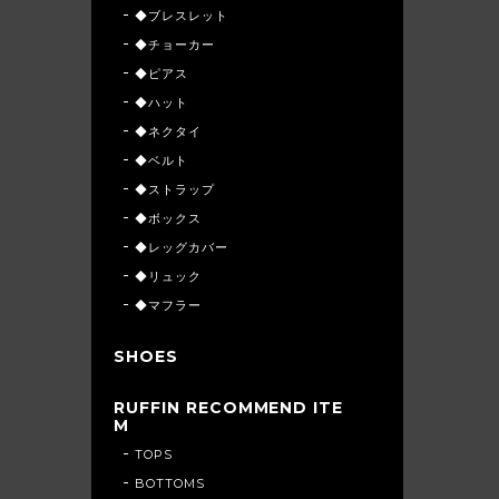
◆ブレスレット
◆チョーカー
◆ピアス
◆ハット
◆ネクタイ
◆ベルト
◆ストラップ
◆ボックス
◆レッグカバー
◆リュック
◆マフラー
SHOES
RUFFIN RECOMMEND ITE
M
TOPS
BOTTOMS