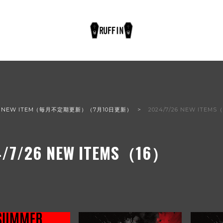
NEW ITEM（毎月不定期更新）（7月10日更新）
2024/7/26 NEW ITEMS
4/7/26 NEW ITEMS（16）