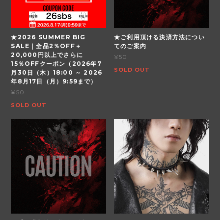
★2026 SUMMER BIG
★ご利用頂ける決済方法につい
SALE｜全品2％OFF＋
てのご案内
20,000円以上でさらに
¥50
15％OFFクーポン（2026年7
SOLD OUT
月30日（木）18:00 ～ 2026
年8月17日（月）9:59まで）
¥50
SOLD OUT