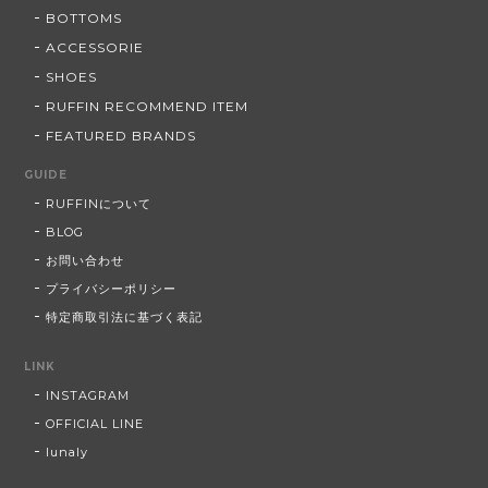
BOTTOMS
ACCESSORIE
SHOES
RUFFIN RECOMMEND ITEM
FEATURED BRANDS
GUIDE
RUFFINについて
BLOG
お問い合わせ
プライバシーポリシー
特定商取引法に基づく表記
LINK
INSTAGRAM
OFFICIAL LINE
lunaly