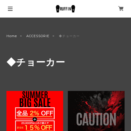
Home
ACCESSORIE
◆チョーカー
◆チョーカー