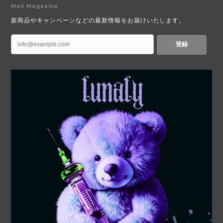
Mail Magazine
新商品やキャンペーンなどの最新情報をお届けいたします。
登録