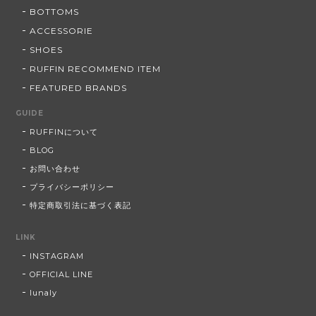
BOTTOMS
ACCESSORIE
SHOES
RUFFIN RECOMMEND ITEM
FEATURED BRANDS
GUIDE
RUFFINについて
BLOG
お問い合わせ
プライバシーポリシー
特定商取引法に基づく表記
LINK
INSTAGRAM
OFFICIAL LINE
lunaly