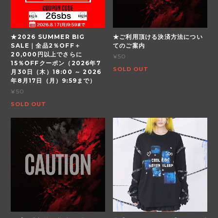
★2026 SUMMER BIG
★ご利用頂ける決済方法につい
SALE｜全品2％OFF＋
てのご案内
20,000円以上でさらに
¥50
15％OFFクーポン（2026年7
SOLD OUT
月30日（木）18:00 ～ 2026
年8月17日（月）9:59まで）
¥50
SOLD OUT