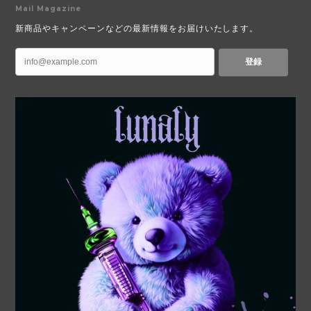
Mail Magazine
新商品やキャンペーンなどの最新情報をお届けいたします。
登録