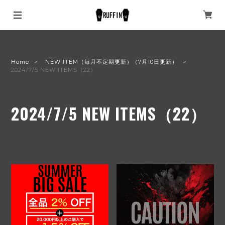
Home
NEW ITEM（毎月不定期更新）（7月10日更新）
2024/7/5 NEW ITEMS（22）
2024/7/5 NEW ITEMS（22）