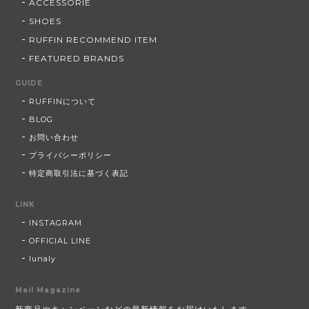
ACCESSORIE
SHOES
RUFFIN RECOMMEND ITEM
FEATURED BRANDS
GUIDE
RUFFINについて
BLOG
お問い合わせ
プライバシーポリシー
特定商取引法に基づく表記
LINK
INSTAGRAM
OFFICIAL LINE
lunaly
Mail Magazine