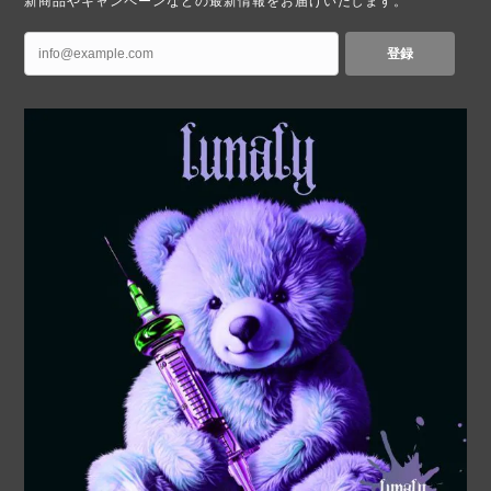
新商品やキャンペーンなどの最新情報をお届けいたします。
登録