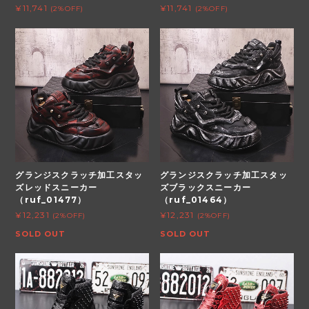
¥11,741
¥11,741
(2%OFF)
(2%OFF)
グランジスクラッチ加工スタッ
グランジスクラッチ加工スタッ
ズレッドスニーカー
ズブラックスニーカー
（ruf_01477）
（ruf_01464）
¥12,231
¥12,231
(2%OFF)
(2%OFF)
SOLD OUT
SOLD OUT