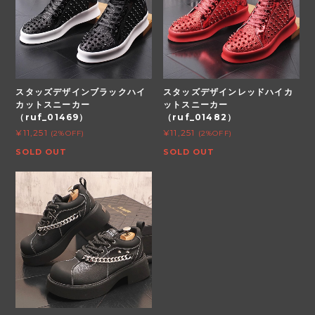
スタッズデザインブラックハイ
スタッズデザインレッドハイカ
カットスニーカー
ットスニーカー
（ruf_01469）
（ruf_01482）
¥11,251
¥11,251
(2%OFF)
(2%OFF)
SOLD OUT
SOLD OUT