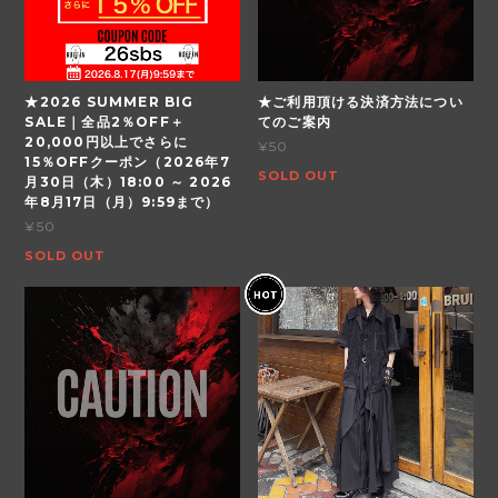
★2026 SUMMER BIG
★ご利用頂ける決済方法につい
SALE｜全品2％OFF＋
てのご案内
20,000円以上でさらに
¥50
15％OFFクーポン（2026年7
SOLD OUT
月30日（木）18:00 ～ 2026
年8月17日（月）9:59まで）
¥50
SOLD OUT