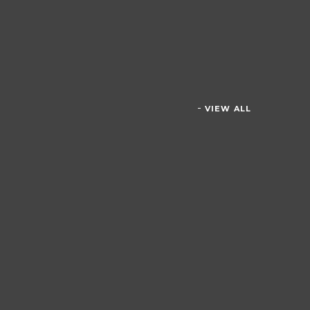
VIEW ALL