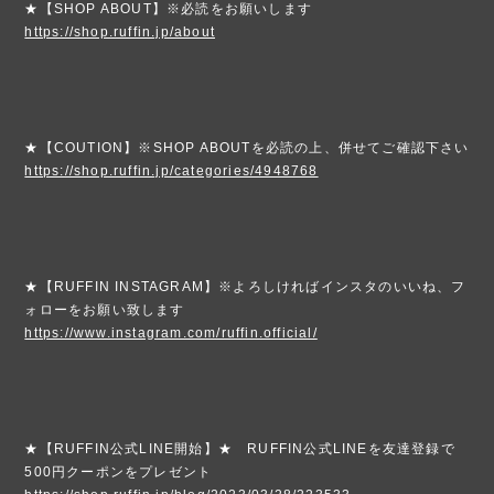
★【SHOP ABOUT】※必読をお願いします
https://shop.ruffin.jp/about
★【COUTION】※SHOP ABOUTを必読の上、併せてご確認下さい
https://shop.ruffin.jp/categories/4948768
★【RUFFIN INSTAGRAM】※よろしければインスタのいいね、フ
ォローをお願い致します
https://www.instagram.com/ruffin.official/
★【RUFFIN公式LINE開始】★ RUFFIN公式LINEを友達登録で
500円クーポンをプレゼント