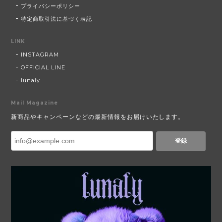
プライバシーポリシー
特定商取引法に基づく表記
LINK
INSTAGRAM
OFFICIAL LINE
lunaly
Mail Magazine
新商品やキャンペーンなどの最新情報をお届けいたします。
登録