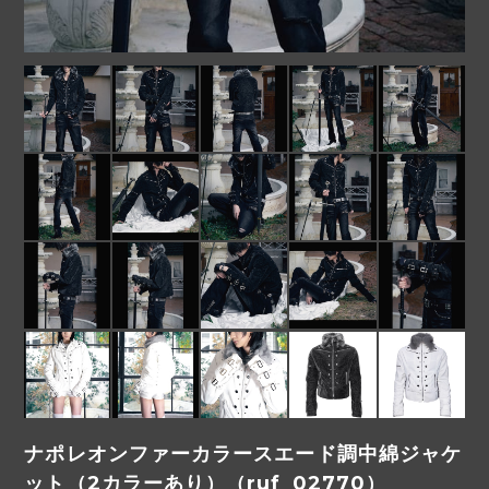
ナポレオンファーカラースエード調中綿ジャケ
ット（2カラーあり）（ruf_02770）