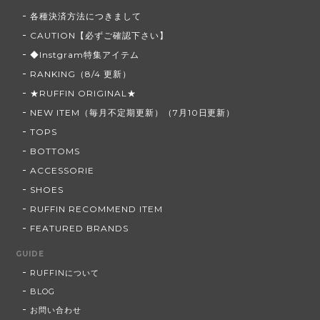
各種決済方法につきまして
CAUTION【必ずご確認下さい】
◆Instgram特集アイテム
RANKING（8/4 更新）
★RUFFIN ORIGINAL★
NEW ITEM（毎月不定期更新）（7月10日更新）
TOPS
BOTTOMS
ACCESSORIE
SHOES
RUFFIN RECOMMEND ITEM
FEATURED BRANDS
GUIDE
RUFFINについて
BLOG
お問い合わせ