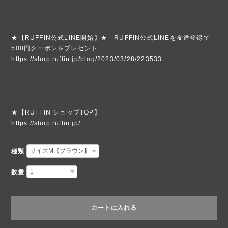
★【RUFFIN公式LINE開始】★ RUFFIN公式LINEを友達登録で
500円クーポンをプレゼント
https://shop.ruffin.jp/blog/2023/03/28/223533
★【RUFFIN ショップTOP】
https://shop.ruffin.jp/
種類
数量
カートに入れる