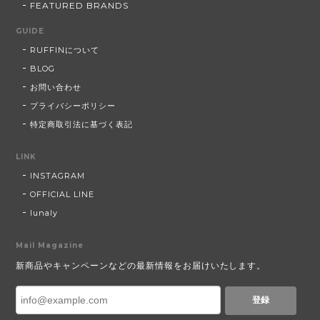
FEATURED BRANDS
GUIDE
RUFFINについて
BLOG
お問い合わせ
プライバシーポリシー
特定商取引法に基づく表記
LINK
INSTAGRAM
OFFICIAL LINE
lunaly
Mail Magazine
新商品やキャンペーンなどの最新情報をお届けいたします。
登録