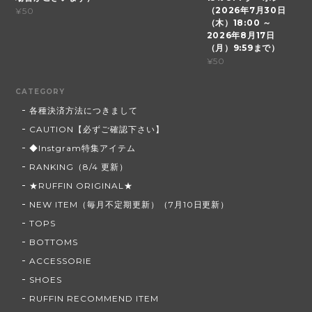
（2026年7月30日
¥50
（木）18:00 ～
2026年8月17日
（月）9:59まで）
¥50
CATEGORY
各種決済方法につきまして
CAUTION【必ずご確認下さい】
◆Instgram特集アイテム
RANKING（8/4 更新）
★RUFFIN ORIGINAL★
NEW ITEM（毎月不定期更新）（7月10日更新）
TOPS
BOTTOMS
ACCESSORIE
SHOES
RUFFIN RECOMMEND ITEM