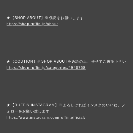
★【SHOP ABOUT】※必読をお願いします
https://shop.ruffin.jp/about
★【COUTION】※SHOP ABOUTを必読の上、併せてご確認下さい
https://shop.ruffin.jp/categories/4948768
★【RUFFIN INSTAGRAM】※よろしければインスタのいいね、フ
ォローをお願い致します
https://www.instagram.com/ruffin.official/