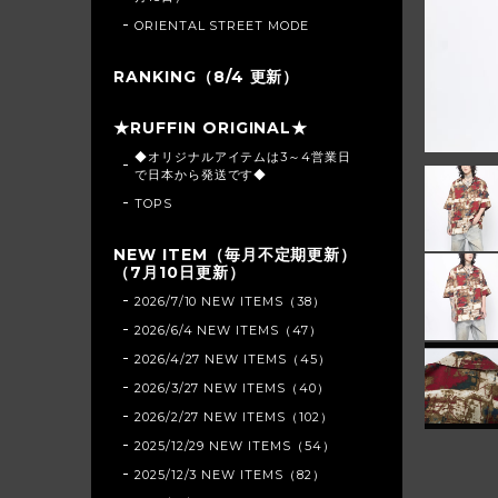
ORIENTAL STREET MODE
RANKING（8/4 更新）
★RUFFIN ORIGINAL★
◆オリジナルアイテムは3～4営業日
で日本から発送です◆
TOPS
NEW ITEM（毎月不定期更新）
（7月10日更新）
2026/7/10 NEW ITEMS（38）
2026/6/4 NEW ITEMS（47）
2026/4/27 NEW ITEMS（45）
2026/3/27 NEW ITEMS（40）
2026/2/27 NEW ITEMS（102）
2025/12/29 NEW ITEMS（54）
2025/12/3 NEW ITEMS（82）