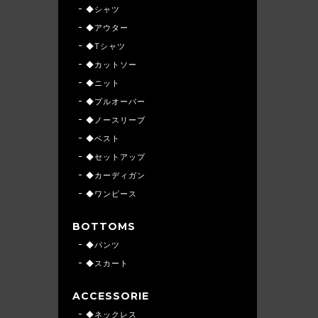
◆シャツ
◆アウター
◆Tシャツ
◆カットソー
◆ニット
◆プルオーバー
◆ノースリーブ
◆ベスト
◆セットアップ
◆カーディガン
◆ワンピース
BOTTOMS
◆パンツ
◆スカート
ACCESSORIE
◆ネックレス