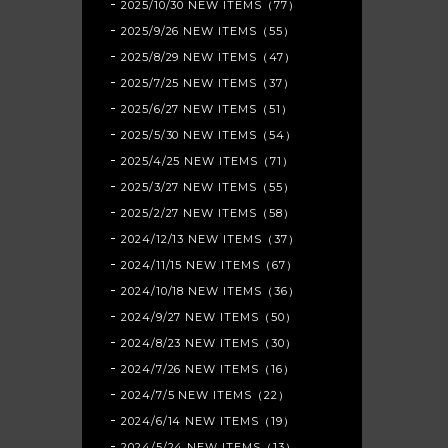
2025/10/30 NEW ITEMS（77）
2025/9/26 NEW ITEMS（55）
2025/8/29 NEW ITEMS（47）
2025/7/25 NEW ITEMS（37）
2025/6/27 NEW ITEMS（51）
2025/5/30 NEW ITEMS（54）
2025/4/25 NEW ITEMS（71）
2025/3/27 NEW ITEMS（55）
2025/2/27 NEW ITEMS（58）
2024/12/13 NEW ITEMS（37）
2024/11/15 NEW ITEMS（67）
2024/10/18 NEW ITEMS（36）
2024/9/27 NEW ITEMS（50）
2024/8/23 NEW ITEMS（30）
2024/7/26 NEW ITEMS（16）
2024/7/5 NEW ITEMS（22）
2024/6/14 NEW ITEMS（19）
2024/5/24 NEW ITEMS（13）