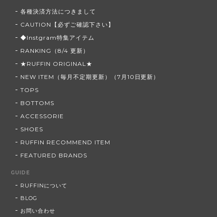
各種決済方法につきまして
CAUTION【必ずご確認下さい】
◆Instgram特集アイテム
RANKING（8/4 更新）
★RUFFIN ORIGINAL★
NEW ITEM（毎月不定期更新）（7月10日更新）
TOPS
BOTTOMS
ACCESSORIE
SHOES
RUFFIN RECOMMEND ITEM
FEATURED BRANDS
GUIDE
RUFFINについて
BLOG
お問い合わせ