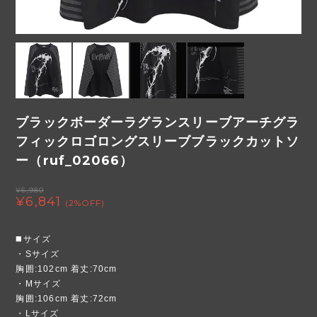
ブラックボーダーラグランスリーブアーチグラ
フィックロゴロングスリーブブラックカットソ
ー（ruf_02066）
¥6,980
¥6,841
(2%OFF)
◼️サイズ
・Sサイズ
胸囲:102cm 着丈:70cm
・Mサイズ
胸囲:106cm 着丈:72cm
・Lサイズ