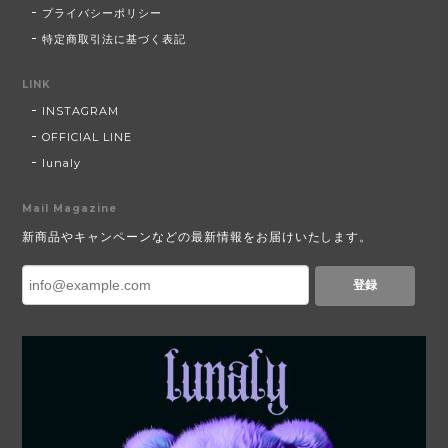
プライバシーポリシー
特定商取引法に基づく表記
LINK
INSTAGRAM
OFFICIAL LINE
lunaly
Mail Magazine
新商品やキャンペーンなどの最新情報をお届けいたします。
登録