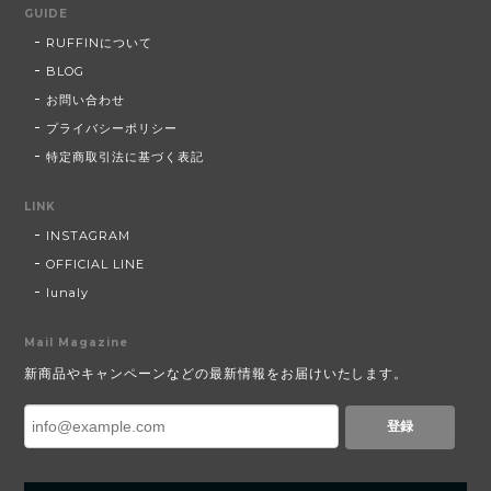
GUIDE
RUFFINについて
BLOG
お問い合わせ
プライバシーポリシー
特定商取引法に基づく表記
LINK
INSTAGRAM
OFFICIAL LINE
lunaly
Mail Magazine
新商品やキャンペーンなどの最新情報をお届けいたします。
登録