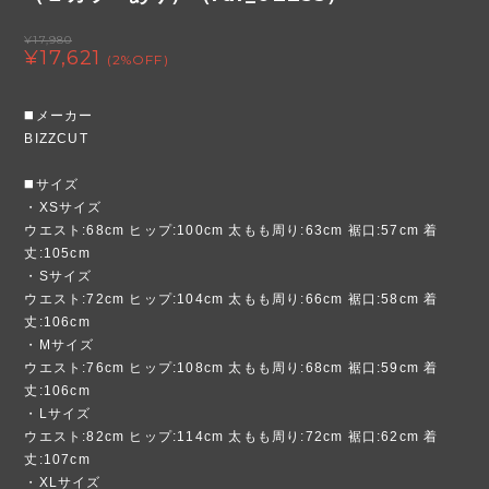
¥17,980
¥17,621
(2%OFF)
◼️メーカー
BIZZCUT
◼️サイズ
・XSサイズ
ウエスト:68cm ヒップ:100cm 太もも周り:63cm 裾口:57cm 着
丈:105cm
・Sサイズ
ウエスト:72cm ヒップ:104cm 太もも周り:66cm 裾口:58cm 着
丈:106cm
・Mサイズ
ウエスト:76cm ヒップ:108cm 太もも周り:68cm 裾口:59cm 着
丈:106cm
・Lサイズ
ウエスト:82cm ヒップ:114cm 太もも周り:72cm 裾口:62cm 着
丈:107cm
・XLサイズ