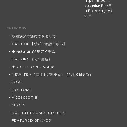
（木）18:00 ～
2026年8月17日
（月）9:59まで）
¥50
CATEGORY
各種決済方法につきまして
CAUTION【必ずご確認下さい】
◆Instgram特集アイテム
RANKING（8/4 更新）
★RUFFIN ORIGINAL★
NEW ITEM（毎月不定期更新）（7月10日更新）
TOPS
BOTTOMS
ACCESSORIE
SHOES
RUFFIN RECOMMEND ITEM
FEATURED BRANDS