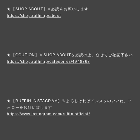
★【SHOP ABOUT】※必読をお願いします
https://shop.ruffin.jp/about
★【COUTION】※SHOP ABOUTを必読の上、併せてご確認下さい
https://shop.ruffin.jp/categories/4948768
★【RUFFIN INSTAGRAM】※よろしければインスタのいいね、フ
ォローをお願い致します
https://www.instagram.com/ruffin.official/