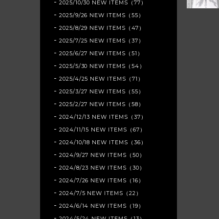
2025/10/30 NEW ITEMS（77）
2025/9/26 NEW ITEMS（55）
2025/8/29 NEW ITEMS（47）
2025/7/25 NEW ITEMS（37）
2025/6/27 NEW ITEMS（51）
2025/5/30 NEW ITEMS（54）
2025/4/25 NEW ITEMS（71）
2025/3/27 NEW ITEMS（55）
2025/2/27 NEW ITEMS（58）
2024/12/13 NEW ITEMS（37）
2024/11/15 NEW ITEMS（67）
2024/10/18 NEW ITEMS（36）
2024/9/27 NEW ITEMS（50）
2024/8/23 NEW ITEMS（30）
2024/7/26 NEW ITEMS（16）
2024/7/5 NEW ITEMS（22）
2024/6/14 NEW ITEMS（19）
2024/5/24 NEW ITEMS（13）