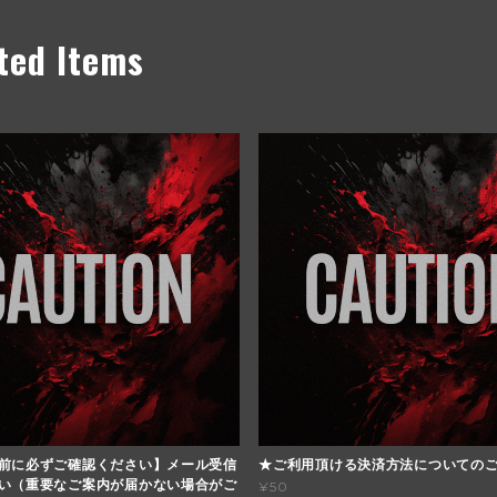
ted Items
前に必ずご確認ください】メール受信
★ご利用頂ける決済方法についての
い（重要なご案内が届かない場合がご
¥50