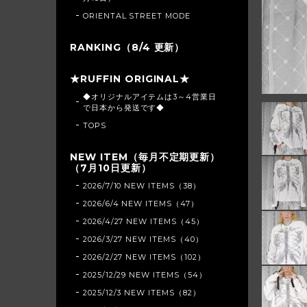
ORIENTAL STREET MODE
RANKING（8/4 更新）
★RUFFIN ORIGINAL★
◆オリジナルアイテムは3～4営業日
で日本から発送です◆
TOPS
NEW ITEM（毎月不定期更新）
（7月10日更新）
2026/7/10 NEW ITEMS（38）
2026/6/4 NEW ITEMS（47）
2026/4/27 NEW ITEMS（45）
2026/3/27 NEW ITEMS（40）
2026/2/27 NEW ITEMS（102）
2025/12/29 NEW ITEMS（54）
2025/12/3 NEW ITEMS（82）