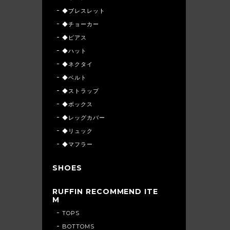
◆ブレスレット
◆チョーカー
◆ピアス
◆ハット
◆ネクタイ
◆ベルト
◆ストラップ
◆ボックス
◆レッグカバー
◆リュック
◆マフラー
SHOES
RUFFIN RECOMMEND ITE
M
TOPS
BOTTOMS