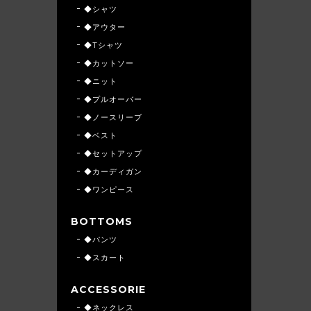
◆シャツ
◆アウター
◆Tシャツ
◆カットソー
◆ニット
◆プルオーバー
◆ノースリーブ
◆ベスト
◆セットアップ
◆カーディガン
◆ワンピース
BOTTOMS
◆パンツ
◆スカート
ACCESSORIE
◆ネックレス