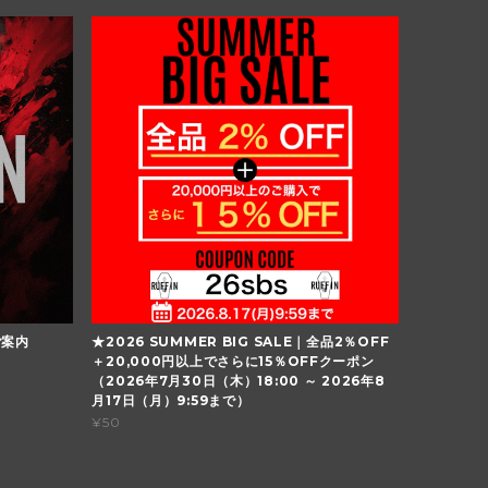
ご案内
★2026 SUMMER BIG SALE｜全品2％OFF
＋20,000円以上でさらに15％OFFクーポン
（2026年7月30日（木）18:00 ～ 2026年8
月17日（月）9:59まで）
¥50