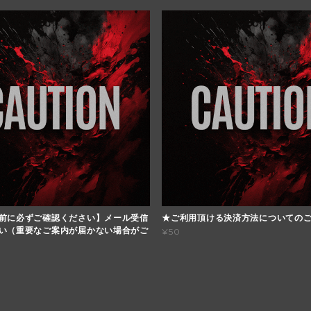
前に必ずご確認ください】メール受信
★ご利用頂ける決済方法についての
い（重要なご案内が届かない場合がご
¥50