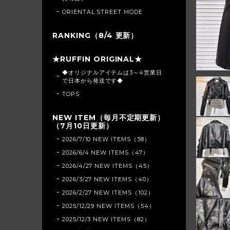
ORIENTAL STREET MODE
RANKING（8/4 更新）
★RUFFIN ORIGINAL★
◆オリジナルアイテムは3～4営業日
で日本から発送です◆
TOPS
NEW ITEM（毎月不定期更新）
（7月10日更新）
2026/7/10 NEW ITEMS（38）
2026/6/4 NEW ITEMS（47）
2026/4/27 NEW ITEMS（45）
2026/3/27 NEW ITEMS（40）
2026/2/27 NEW ITEMS（102）
2025/12/29 NEW ITEMS（54）
2025/12/3 NEW ITEMS（82）