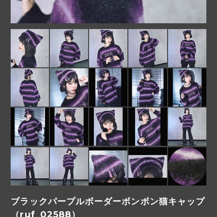
ブラックパープルボーダーボンボン猫キャップ
（ruf_02588）