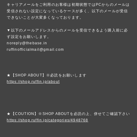
キャリアメールをご利用のお客様は初期状態ではPCからのメールは
受信されない設定になっているケースが多く、以下のメールが受信
できないことが大変多くなっております。
▼以下のメールアドレスからのメールを受信できるよう購入前に必
ず設定をお願いします。
noreply@thebase.in
ruffinofficialmail@gmail.com
★【SHOP ABOUT】※必読をお願いします
https://shop.ruffin.jp/about
★【COUTION】※SHOP ABOUTを必読の上、併せてご確認下さい
https://shop.ruffin.jp/categories/4948768