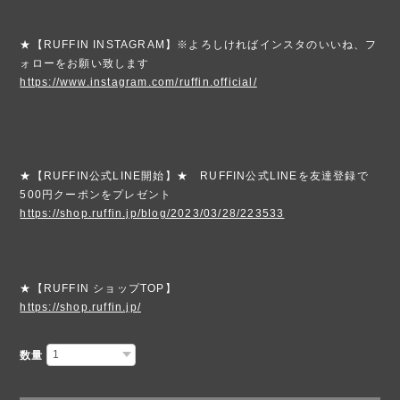
★【RUFFIN INSTAGRAM】※よろしければインスタのいいね、フ
ォローをお願い致します
https://www.instagram.com/ruffin.official/
★【RUFFIN公式LINE開始】★ RUFFIN公式LINEを友達登録で
500円クーポンをプレゼント
https://shop.ruffin.jp/blog/2023/03/28/223533
★【RUFFIN ショップTOP】
https://shop.ruffin.jp/
数量