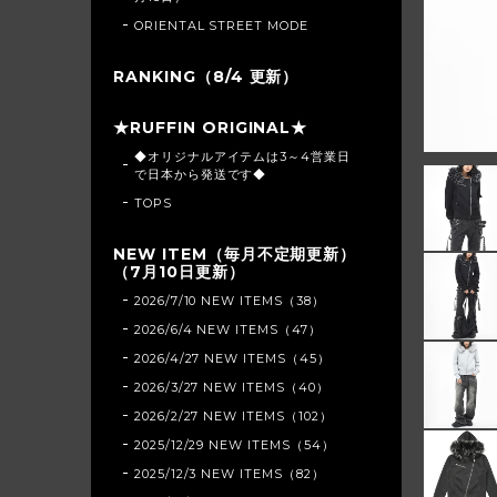
ORIENTAL STREET MODE
RANKING（8/4 更新）
★RUFFIN ORIGINAL★
◆オリジナルアイテムは3～4営業日
で日本から発送です◆
TOPS
NEW ITEM（毎月不定期更新）
（7月10日更新）
2026/7/10 NEW ITEMS（38）
2026/6/4 NEW ITEMS（47）
2026/4/27 NEW ITEMS（45）
2026/3/27 NEW ITEMS（40）
2026/2/27 NEW ITEMS（102）
2025/12/29 NEW ITEMS（54）
2025/12/3 NEW ITEMS（82）