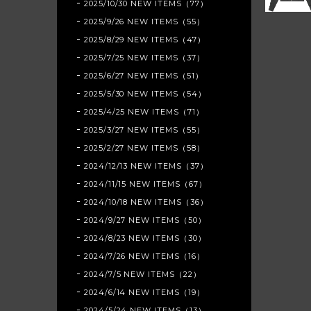
2025/10/30 NEW ITEMS（77）
2025/9/26 NEW ITEMS（55）
2025/8/29 NEW ITEMS（47）
2025/7/25 NEW ITEMS（37）
2025/6/27 NEW ITEMS（51）
2025/5/30 NEW ITEMS（54）
2025/4/25 NEW ITEMS（71）
2025/3/27 NEW ITEMS（55）
2025/2/27 NEW ITEMS（58）
2024/12/13 NEW ITEMS（37）
2024/11/15 NEW ITEMS（67）
2024/10/18 NEW ITEMS（36）
2024/9/27 NEW ITEMS（50）
2024/8/23 NEW ITEMS（30）
2024/7/26 NEW ITEMS（16）
2024/7/5 NEW ITEMS（22）
2024/6/14 NEW ITEMS（19）
2024/5/24 NEW ITEMS（13）