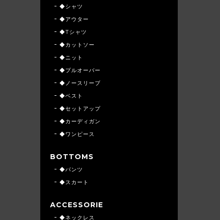
◆シャツ
◆アウター
◆Tシャツ
◆カットソー
◆ニット
◆プルオーバー
◆ノースリーブ
◆ベスト
◆セットアップ
◆カーディガン
◆ワンピース
BOTTOMS
◆パンツ
◆スカート
ACCESSORIE
◆ネックレス