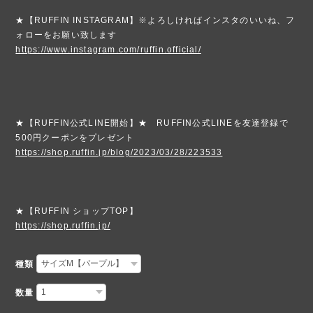
★【RUFFIN INSTAGRAM】※よろしければインスタのいいね、フ
ォローをお願い致します
https://www.instagram.com/ruffin.official/
★【RUFFIN公式LINE開始】★ RUFFIN公式LINEを友達登録で
500円クーポンをプレゼント
https://shop.ruffin.jp/blog/2023/03/28/223533
★【RUFFIN ショップTOP】
https://shop.ruffin.jp/
種類
数量