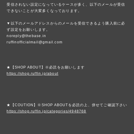
受信されない設定になっているケースが多く、以下のメールが受信
できないことが大変多くなっております。
▼以下のメールアドレスからのメールを受信できるよう購入前に必
ず設定をお願いします。
noreply@thebase.in
ruffinofficialmail@gmail.com
★【SHOP ABOUT】※必読をお願いします
https://shop.ruffin.jp/about
★【COUTION】※SHOP ABOUTを必読の上、併せてご確認下さい
https://shop.ruffin.jp/categories/4948768