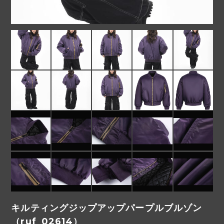
キルティングジップアップパープルブルゾン
（ruf_02614）