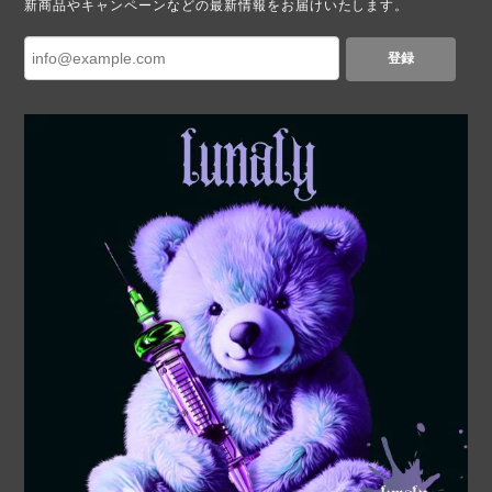
新商品やキャンペーンなどの最新情報をお届けいたします。
登録