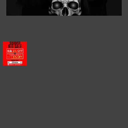
プライバシーポリシー
特定商取引法に基づく表記
©RUFFIN