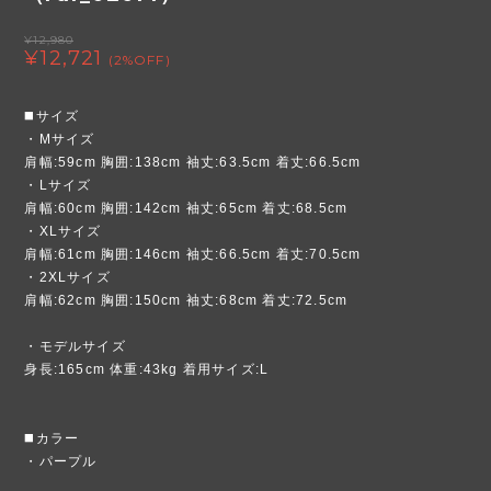
¥12,980
¥12,721
(2%OFF)
◼️サイズ
・Mサイズ
肩幅:59cm 胸囲:138cm 袖丈:63.5cm 着丈:66.5cm
・Lサイズ
肩幅:60cm 胸囲:142cm 袖丈:65cm 着丈:68.5cm
・XLサイズ
肩幅:61cm 胸囲:146cm 袖丈:66.5cm 着丈:70.5cm
・2XLサイズ
肩幅:62cm 胸囲:150cm 袖丈:68cm 着丈:72.5cm
・モデルサイズ
身長:165cm 体重:43kg 着用サイズ:L
◼️カラー
・パープル