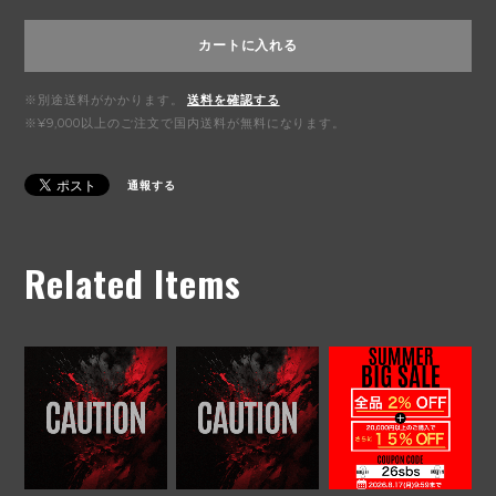
カートに入れる
※別途送料がかかります。
送料を確認する
※¥9,000以上のご注文で国内送料が無料になります。
通報する
Related Items