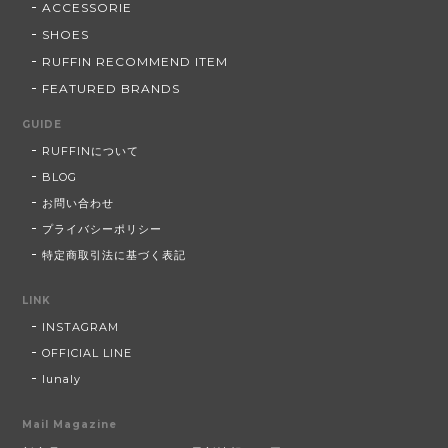
ACCESSORIE
SHOES
RUFFIN RECOMMEND ITEM
FEATURED BRANDS
GUIDE
RUFFINについて
BLOG
お問い合わせ
プライバシーポリシー
特定商取引法に基づく表記
LINK
INSTAGRAM
OFFICIAL LINE
lunaly
Mail Magazine