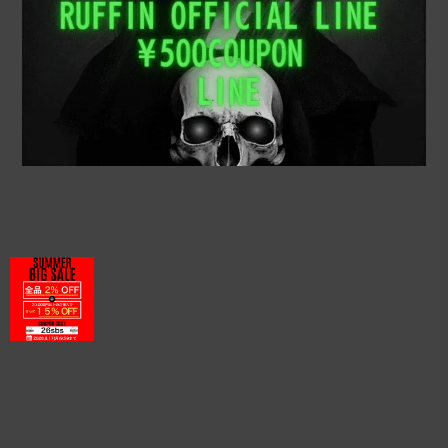
プライバシーポリシー
特定商取引法に基づく表記