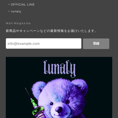
OFFICIAL LINE
lunaly
Mail Magazine
新商品やキャンペーンなどの最新情報をお届けいたします。
登録