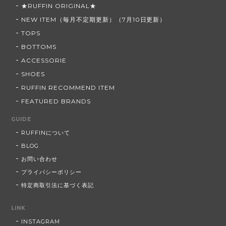
★RUFFIN ORIGINAL★
NEW ITEM（毎月不定期更新）（7月10日更新）
TOPS
BOTTOMS
ACCESSORIE
SHOES
RUFFIN RECOMMEND ITEM
FEATURED BRANDS
GUIDE
RUFFINについて
BLOG
お問い合わせ
プライバシーポリシー
特定商取引法に基づく表記
LINK
INSTAGRAM