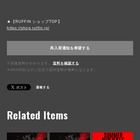
★【RUFFIN ショップTOP】
https://shop.ruffin.jp/
再入荷通知を希望する
※別途送料がかかります。
送料を確認する
※¥9,000以上のご注文で国内送料が無料になります。
通報する
Related Items