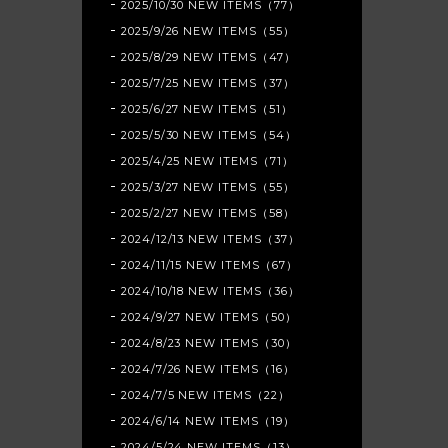
2025/10/30 NEW ITEMS（77）
2025/9/26 NEW ITEMS（55）
2025/8/29 NEW ITEMS（47）
2025/7/25 NEW ITEMS（37）
2025/6/27 NEW ITEMS（51）
2025/5/30 NEW ITEMS（54）
2025/4/25 NEW ITEMS（71）
2025/3/27 NEW ITEMS（55）
2025/2/27 NEW ITEMS（58）
2024/12/13 NEW ITEMS（37）
2024/11/15 NEW ITEMS（67）
2024/10/18 NEW ITEMS（36）
2024/9/27 NEW ITEMS（50）
2024/8/23 NEW ITEMS（30）
2024/7/26 NEW ITEMS（16）
2024/7/5 NEW ITEMS（22）
2024/6/14 NEW ITEMS（19）
2024/5/24 NEW ITEMS（13）