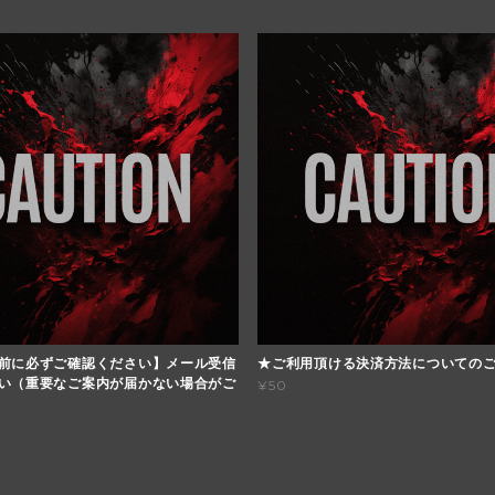
前に必ずご確認ください】メール受信
★ご利用頂ける決済方法についての
い（重要なご案内が届かない場合がご
¥50