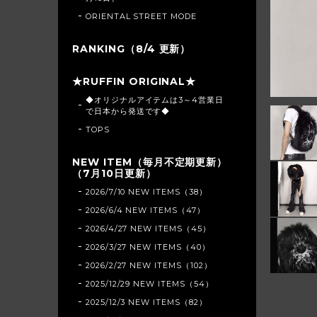
ORIENTAL STREET MODE
RANKING（8/4 更新）
★RUFFIN ORIGINAL★
◆オリジナルアイテムは3～4営業日
で日本から発送です◆
TOPS
NEW ITEM（毎月不定期更新）
（7月10日更新）
2026/7/10 NEW ITEMS（38）
2026/6/4 NEW ITEMS（47）
2026/4/27 NEW ITEMS（45）
2026/3/27 NEW ITEMS（40）
2026/2/27 NEW ITEMS（102）
2025/12/29 NEW ITEMS（54）
2025/12/3 NEW ITEMS（82）