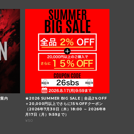
ご案内
★2026 SUMMER BIG SALE｜全品2％OFF
＋20,000円以上でさらに15％OFFクーポン
（2026年7月30日（木）18:00 ～ 2026年8
月17日（月）9:59まで）
¥50