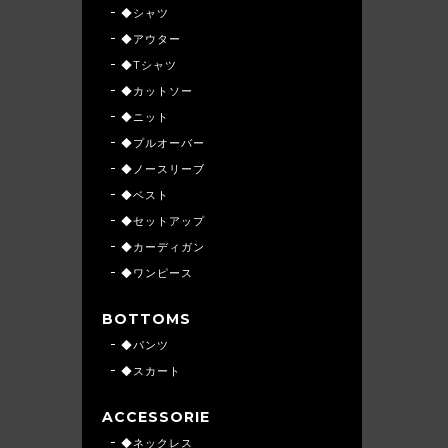
◆シャツ
◆アウター
◆Tシャツ
◆カットソー
◆ニット
◆プルオーバー
◆ノースリーブ
◆ベスト
◆セットアップ
◆カーディガン
◆ワンピース
BOTTOMS
◆パンツ
◆スカート
ACCESSORIE
◆ネックレス