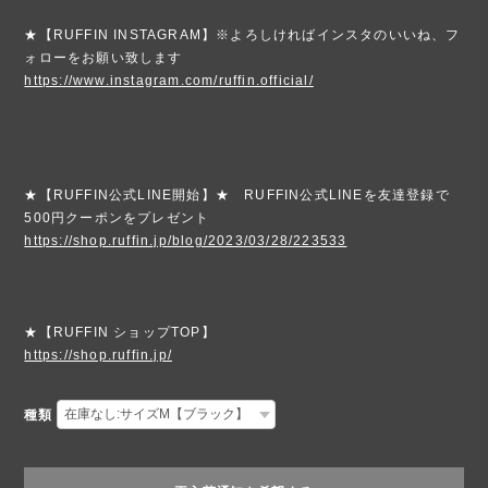
★【RUFFIN INSTAGRAM】※よろしければインスタのいいね、フ
ォローをお願い致します
https://www.instagram.com/ruffin.official/
★【RUFFIN公式LINE開始】★ RUFFIN公式LINEを友達登録で
500円クーポンをプレゼント
https://shop.ruffin.jp/blog/2023/03/28/223533
★【RUFFIN ショップTOP】
https://shop.ruffin.jp/
種類