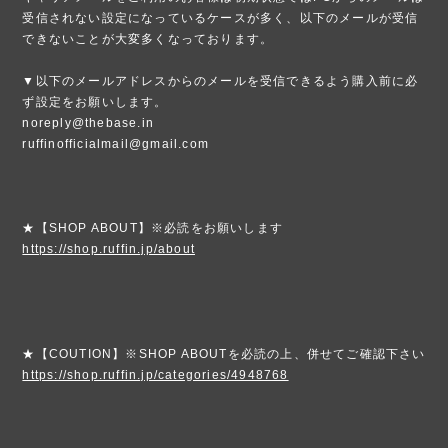
受信されない設定になっているケースが多く、以下のメールが受信
できないことが大変多くなっております。
▼以下のメールアドレスからのメールを受信できるよう購入前に必
ず設定をお願いします。
noreply@thebase.in
ruffinofficialmail@gmail.com
★【SHOP ABOUT】※必読をお願いします
https://shop.ruffin.jp/about
★【COUTION】※SHOP ABOUTを必読の上、併せてご確認下さい
https://shop.ruffin.jp/categories/4948768