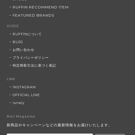
RUFFIN RECOMMEND ITEM
FEATURED BRANDS
GUIDE
RUFFINについて
BLOG
お問い合わせ
プライバシーポリシー
特定商取引法に基づく表記
LINK
INSTAGRAM
OFFICIAL LINE
lunaly
Mail Magazine
新商品やキャンペーンなどの最新情報をお届けいたします。