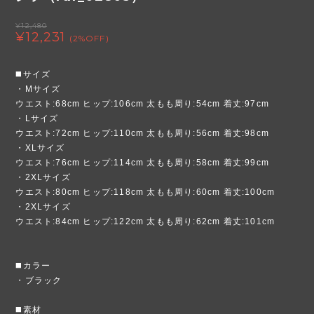
¥12,480
¥12,231
(2%OFF)
◼️サイズ
・Mサイズ
ウエスト:68cm ヒップ:106cm 太もも周り:54cm 着丈:97cm
・Lサイズ
ウエスト:72cm ヒップ:110cm 太もも周り:56cm 着丈:98cm
・XLサイズ
ウエスト:76cm ヒップ:114cm 太もも周り:58cm 着丈:99cm
・2XLサイズ
ウエスト:80cm ヒップ:118cm 太もも周り:60cm 着丈:100cm
・2XLサイズ
ウエスト:84cm ヒップ:122cm 太もも周り:62cm 着丈:101cm
◼️カラー
・ブラック
◼️素材