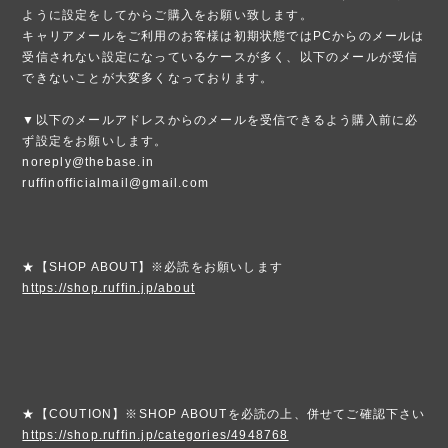
ように設定をしてからご購入をお願い致します。
キャリアメールをご利用のお客様は初期状態ではPCからのメールは
受信されない設定になっているケースが多く、以下のメールが受信
できないことが大変多くなっております。
▼以下のメールアドレスからのメールを受信できるよう購入前に必
ず設定をお願いします。
noreply@thebase.in
ruffinofficialmail@gmail.com
★【SHOP ABOUT】※必読をお願いします
https://shop.ruffin.jp/about
★【COUTION】※SHOP ABOUTを必読の上、併せてご確認下さい
https://shop.ruffin.jp/categories/4948768