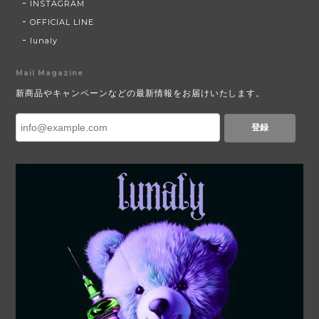
INSTAGRAM
OFFICIAL LINE
lunaly
Mail Magazine
新商品やキャンペーンなどの最新情報をお届けいたします。
登録