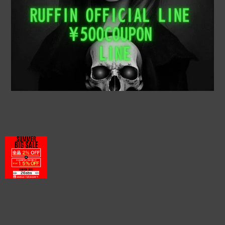
プライバシーポリシー
特定商取引法に基づく表記