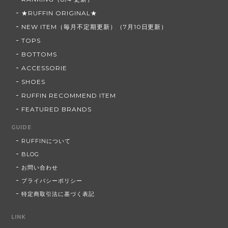
★RUFFIN ORIGINAL★
NEW ITEM（毎月不定期更新）（7月10日更新）
TOPS
BOTTOMS
ACCESSORIE
SHOES
RUFFIN RECOMMEND ITEM
FEATURED BRANDS
GUIDE
RUFFINについて
BLOG
お問い合わせ
プライバシーポリシー
特定商取引法に基づく表記
LINK