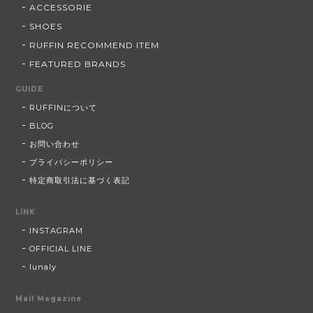
ACCESSORIE
SHOES
RUFFIN RECOMMEND ITEM
FEATURED BRANDS
GUIDE
RUFFINについて
BLOG
お問い合わせ
プライバシーポリシー
特定商取引法に基づく表記
LINK
INSTAGRAM
OFFICIAL LINE
lunaly
Mail Magazine