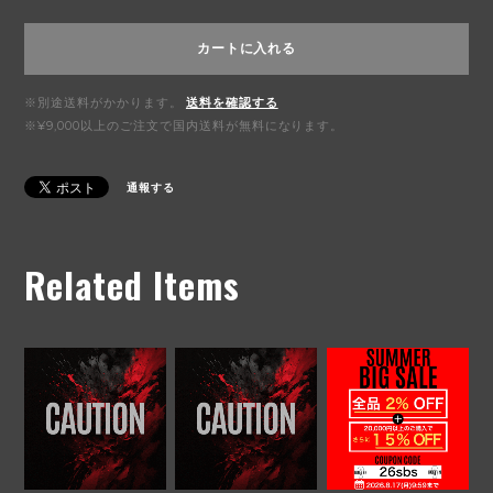
カートに入れる
※別途送料がかかります。
送料を確認する
※¥9,000以上のご注文で国内送料が無料になります。
通報する
Related Items