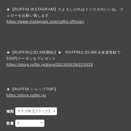
★【RUFFIN INSTAGRAM】※よろしければインスタのいいね、フ
ォローをお願い致します
https://www.instagram.com/ruffin.official/
★【RUFFIN公式LINE開始】★ RUFFIN公式LINEを友達登録で
500円クーポンをプレゼント
https://shop.ruffin.jp/blog/2023/03/28/223533
★【RUFFIN ショップTOP】
https://shop.ruffin.jp/
種類
数量