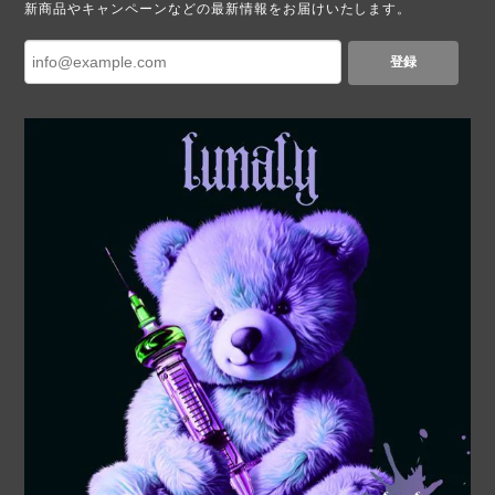
新商品やキャンペーンなどの最新情報をお届けいたします。
登録