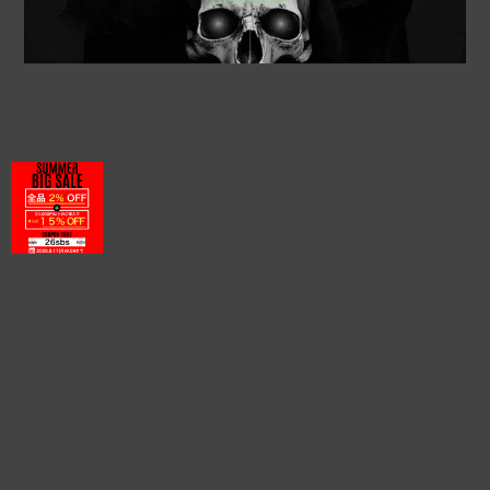
プライバシーポリシー
特定商取引法に基づく表記
©RUFFIN