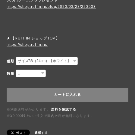
500円クーポンをプレゼント
https://shop.ruffin.jp/blog/2023/03/28/223533
★【RUFFIN ショップTOP】
https://shop.ruffin.jp/
種類
数量
カートに入れる
※別途送料がかかります。
送料を確認する
※¥9,000以上のご注文で国内送料が無料になります。
通報する