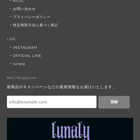
BLOG
お問い合わせ
プライバシーポリシー
特定商取引法に基づく表記
LINK
INSTAGRAM
OFFICIAL LINE
lunaly
Mail Magazine
新商品やキャンペーンなどの最新情報をお届けいたします。
登録