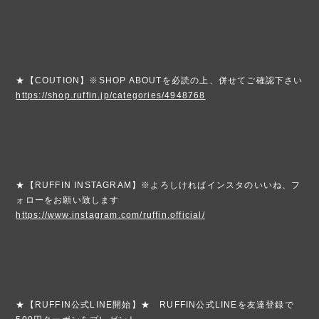
★【COUTION】※SHOP ABOUTを必読の上、併せてご確認下さい
https://shop.ruffin.jp/categories/4948768
★【RUFFIN INSTAGRAM】※よろしければインスタのいいね、フ
ォローをお願い致します
https://www.instagram.com/ruffin.official/
★【RUFFIN公式LINE開始】★ RUFFIN公式LINEを友達登録で