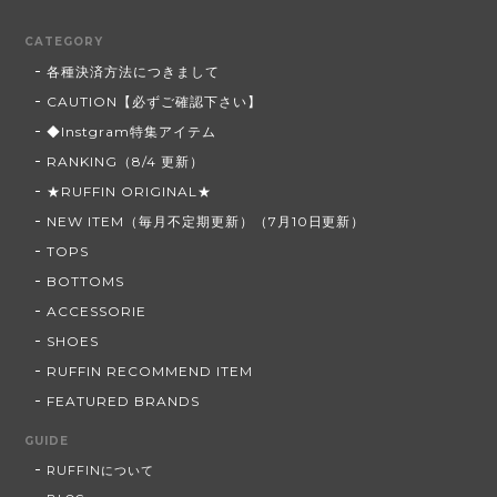
CATEGORY
各種決済方法につきまして
CAUTION【必ずご確認下さい】
◆Instgram特集アイテム
RANKING（8/4 更新）
★RUFFIN ORIGINAL★
NEW ITEM（毎月不定期更新）（7月10日更新）
TOPS
BOTTOMS
ACCESSORIE
SHOES
RUFFIN RECOMMEND ITEM
FEATURED BRANDS
GUIDE
RUFFINについて