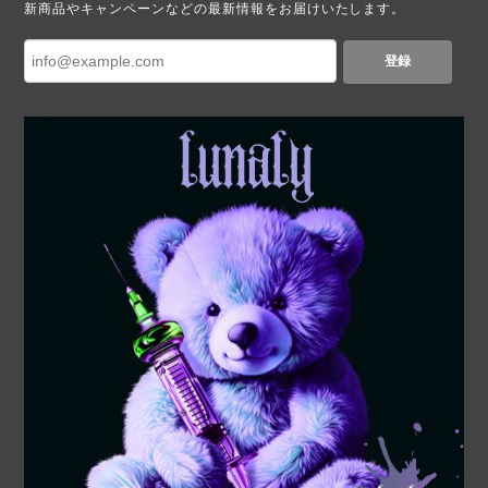
新商品やキャンペーンなどの最新情報をお届けいたします。
登録