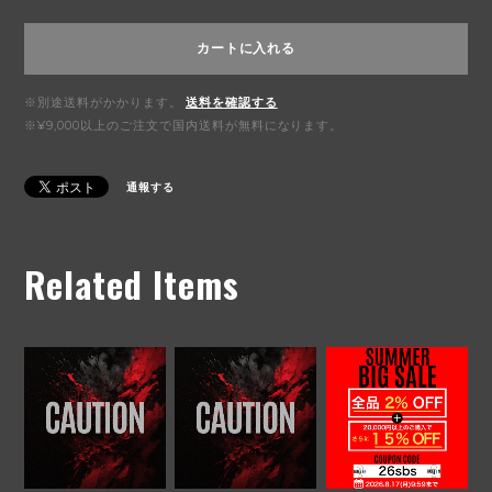
カートに入れる
※別途送料がかかります。
送料を確認する
※¥9,000以上のご注文で国内送料が無料になります。
通報する
Related Items