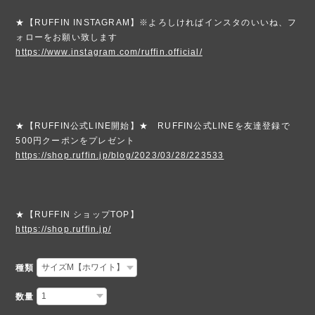
★【RUFFIN INSTAGRAM】※よろしければインスタのいいね、フ
ォローをお願い致します
https://www.instagram.com/ruffin.official/
★【RUFFIN公式LINE開始】★ RUFFIN公式LINEを友達登録で
500円クーポンをプレゼント
https://shop.ruffin.jp/blog/2023/03/28/223533
★【RUFFIN ショップTOP】
https://shop.ruffin.jp/
種類
数量