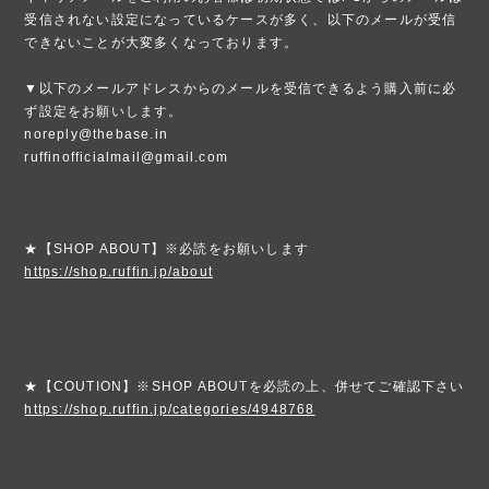
受信されない設定になっているケースが多く、以下のメールが受信
できないことが大変多くなっております。
▼以下のメールアドレスからのメールを受信できるよう購入前に必
ず設定をお願いします。
noreply@thebase.in
ruffinofficialmail@gmail.com
★【SHOP ABOUT】※必読をお願いします
https://shop.ruffin.jp/about
★【COUTION】※SHOP ABOUTを必読の上、併せてご確認下さい
https://shop.ruffin.jp/categories/4948768