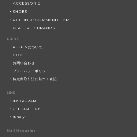
ACCESSORIE
SHOES
RUFFIN RECOMMEND ITEM
FEATURED BRANDS
GUIDE
RUFFINについて
BLOG
お問い合わせ
プライバシーポリシー
特定商取引法に基づく表記
LINK
INSTAGRAM
OFFICIAL LINE
lunaly
Mail Magazine