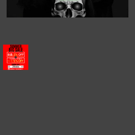
プライバシーポリシー
特定商取引法に基づく表記
©RUFFIN