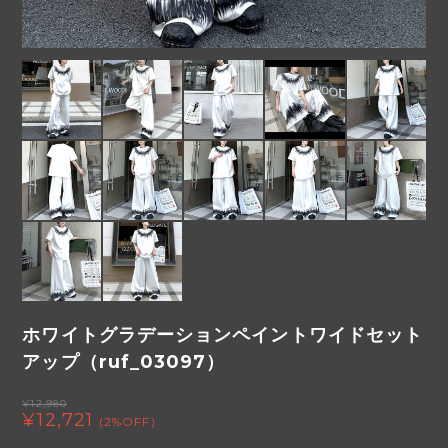
ホワイトグラデーションペイントワイドセット
アップ（ruf_03097）
¥12,980
¥12,721
(2%OFF)