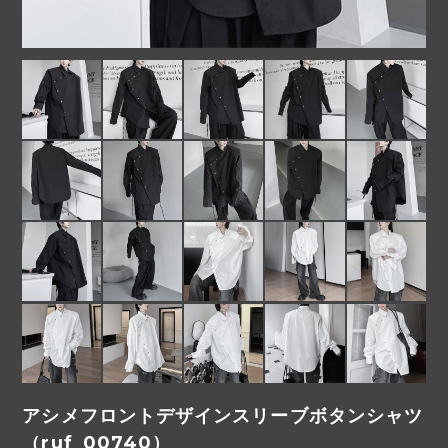
アシメフロントデザインスリーブボタンシャツ
（ruf_00740）