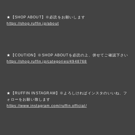
★【SHOP ABOUT】※必読をお願いします
https://shop.ruffin.jp/about
★【COUTION】※SHOP ABOUTを必読の上、併せてご確認下さい
https://shop.ruffin.jp/categories/4948768
★【RUFFIN INSTAGRAM】※よろしければインスタのいいね、フ
ォローをお願い致します
https://www.instagram.com/ruffin.official/