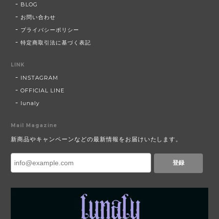
BLOG
お問い合わせ
プライバシーポリシー
特定商取引法に基づく表記
LINK
INSTAGRAM
OFFICIAL LINE
lunaly
Mail Magazine
新商品やキャンペーンなどの最新情報をお届けいたします。
登録