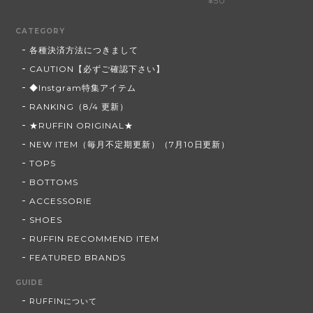
¥50
CATEGORY
各種決済方法につきまして
CAUTION【必ずご確認下さい】
◆Instgram特集アイテム
RANKING（8/4 更新）
★RUFFIN ORIGINAL★
NEW ITEM（毎月不定期更新）（7月10日更新）
TOPS
BOTTOMS
ACCESSORIE
SHOES
RUFFIN RECOMMEND ITEM
FEATURED BRANDS
GUIDE
RUFFINについて