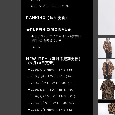
ORIENTAL STREET MODE
RANKING（8/4 更新）
★RUFFIN ORIGINAL★
◆オリジナルアイテムは3～4営業日
で日本から発送です◆
TOPS
NEW ITEM（毎月不定期更新）
（7月10日更新）
2026/7/10 NEW ITEMS（38）
2026/6/4 NEW ITEMS（47）
2026/4/27 NEW ITEMS（45）
2026/3/27 NEW ITEMS（40）
2026/2/27 NEW ITEMS（102）
2025/12/29 NEW ITEMS（54）
2025/12/3 NEW ITEMS（82）