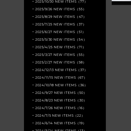
2025/10/30 NEW ITEMS（77）
2025/9/26 NEW ITEMS（55）
2025/8/29 NEW ITEMS（47）
2025/7/25 NEW ITEMS（37）
2025/6/27 NEW ITEMS（51）
2025/5/30 NEW ITEMS（54）
2025/4/25 NEW ITEMS（71）
2025/3/27 NEW ITEMS（55）
2025/2/27 NEW ITEMS（58）
2024/12/13 NEW ITEMS（37）
2024/11/15 NEW ITEMS（67）
2024/10/18 NEW ITEMS（36）
2024/9/27 NEW ITEMS（50）
2024/8/23 NEW ITEMS（30）
2024/7/26 NEW ITEMS（16）
2024/7/5 NEW ITEMS（22）
2024/6/14 NEW ITEMS（19）
2024/5/24 NEW ITEMS（13）