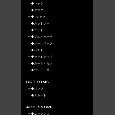
◆シャツ
◆アウター
◆Tシャツ
◆カットソー
◆ニット
◆プルオーバー
◆ノースリーブ
◆ベスト
◆セットアップ
◆カーディガン
◆ワンピース
BOTTOMS
◆パンツ
◆スカート
ACCESSORIE
◆ネックレス