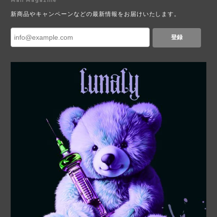
Mail Magazine
新商品やキャンペーンなどの最新情報をお届けいたします。
登録