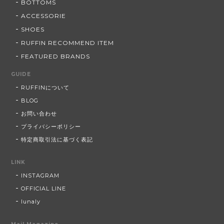
BOTTOMS
ACCESSORIE
SHOES
RUFFIN RECOMMEND ITEM
FEATURED BRANDS
GUIDE
RUFFINについて
BLOG
お問い合わせ
プライバシーポリシー
特定商取引法に基づく表記
LINK
INSTAGRAM
OFFICIAL LINE
lunaly