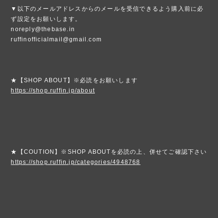
▼以下のメールアドレスからのメールを受信できるよう購入前に必
ず設定をお願いします。
noreply@thebase.in
ruffinofficialmail@gmail.com
★【SHOP ABOUT】※必読をお願いします
https://shop.ruffin.jp/about
★【COUTION】※SHOP ABOUTを必読の上、併せてご確認下さい
https://shop.ruffin.jp/categories/4948768