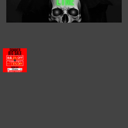
プライバシーポリシー
特定商取引法に基づく表記