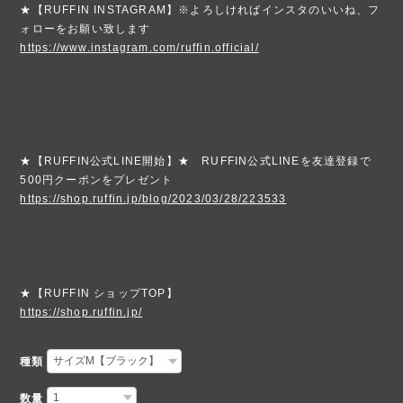
★【RUFFIN INSTAGRAM】※よろしければインスタのいいね、フ
ォローをお願い致します
https://www.instagram.com/ruffin.official/
★【RUFFIN公式LINE開始】★ RUFFIN公式LINEを友達登録で
500円クーポンをプレゼント
https://shop.ruffin.jp/blog/2023/03/28/223533
★【RUFFIN ショップTOP】
https://shop.ruffin.jp/
種類
数量