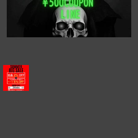
プライバシーポリシー
特定商取引法に基づく表記