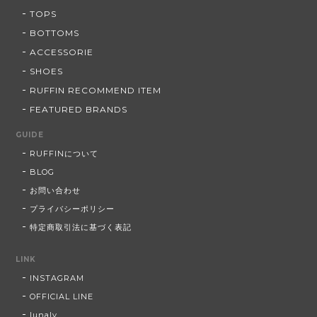
TOPS
BOTTOMS
ACCESSORIE
SHOES
RUFFIN RECOMMEND ITEM
FEATURED BRANDS
GUIDE
RUFFINについて
BLOG
お問い合わせ
プライバシーポリシー
特定商取引法に基づく表記
LINK
INSTAGRAM
OFFICIAL LINE
lunaly