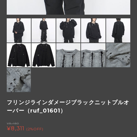
フリンジラインダメージブラックニットプルオ
ーバー（ruf_01601）
¥8,480
¥8,311
(2%OFF)