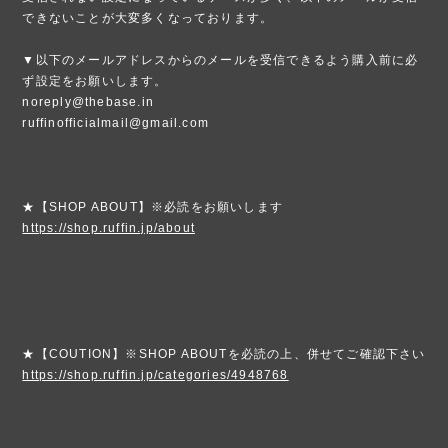
できないことが大変多くなっております。
▼以下のメールアドレスからのメールを受信できるよう購入前に必
ず設定をお願いします。
noreply@thebase.in
ruffinofficialmail@gmail.com
★【SHOP ABOUT】※必読をお願いします
https://shop.ruffin.jp/about
★【COUTION】※SHOP ABOUTを必読の上、併せてご確認下さい
https://shop.ruffin.jp/categories/4948768