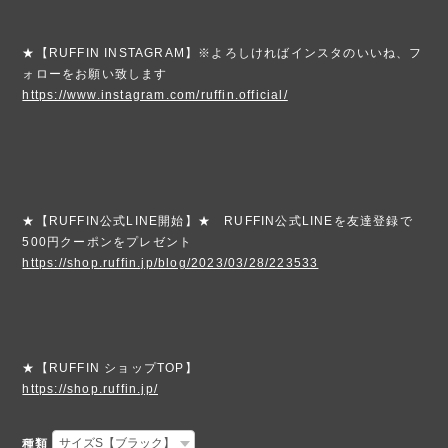
★【RUFFIN INSTAGRAM】※よろしければインスタのいいね、フ
ォローをお願い致します
https://www.instagram.com/ruffin.official/
★【RUFFIN公式LINE開始】★ RUFFIN公式LINEを友達登録で
500円クーポンをプレゼント
https://shop.ruffin.jp/blog/2023/03/28/223533
★【RUFFIN ショップTOP】
https://shop.ruffin.jp/
種類