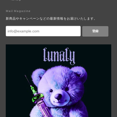
Mail Magazine
新商品やキャンペーンなどの最新情報をお届けいたします。
登録