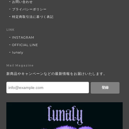
お問い合わせ
プライバシーポリシー
特定商取引法に基づく表記
LINK
INSTAGRAM
OFFICIAL LINE
lunaly
Mail Magazine
新商品やキャンペーンなどの最新情報をお届けいたします。
登録