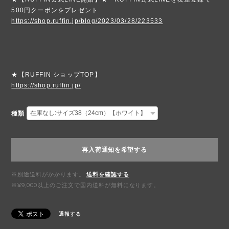
500円クーポンをプレゼント
https://shop.ruffin.jp/blog/2023/03/28/223533
★【RUFFIN ショップTOP】
https://shop.ruffin.jp/
種類
再入荷通知を希望する
※別途送料がかかります。
送料を確認する
※¥9,000以上のご注文で国内送料が無料になります。
通報する