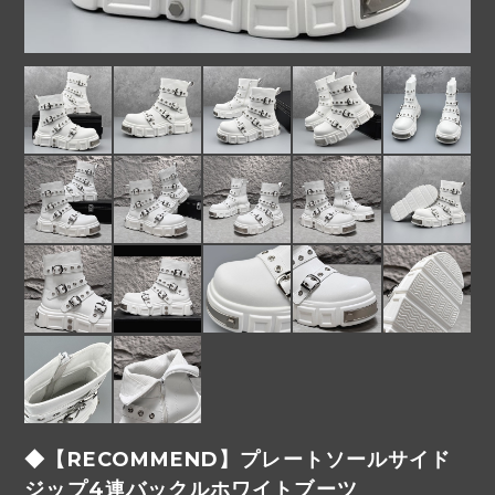
◆【RECOMMEND】プレートソールサイド
ジップ4連バックルホワイトブーツ