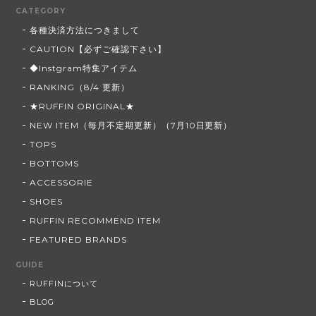
CATEGORY
各種決済方法につきまして
CAUTION【必ずご確認下さい】
◆Instgram特集アイテム
RANKING（8/4 更新）
★RUFFIN ORIGINAL★
NEW ITEM（毎月不定期更新）（7月10日更新）
TOPS
BOTTOMS
ACCESSORIE
SHOES
RUFFIN RECOMMEND ITEM
FEATURED BRANDS
GUIDE
RUFFINについて
BLOG