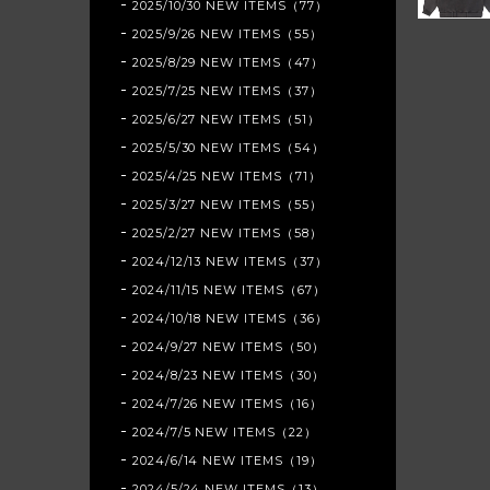
2025/10/30 NEW ITEMS（77）
2025/9/26 NEW ITEMS（55）
2025/8/29 NEW ITEMS（47）
2025/7/25 NEW ITEMS（37）
2025/6/27 NEW ITEMS（51）
2025/5/30 NEW ITEMS（54）
2025/4/25 NEW ITEMS（71）
2025/3/27 NEW ITEMS（55）
2025/2/27 NEW ITEMS（58）
2024/12/13 NEW ITEMS（37）
2024/11/15 NEW ITEMS（67）
2024/10/18 NEW ITEMS（36）
2024/9/27 NEW ITEMS（50）
2024/8/23 NEW ITEMS（30）
2024/7/26 NEW ITEMS（16）
2024/7/5 NEW ITEMS（22）
2024/6/14 NEW ITEMS（19）
2024/5/24 NEW ITEMS（13）