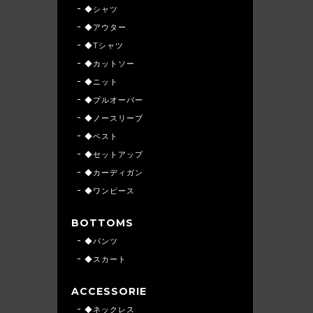
◆シャツ
◆アウター
◆Tシャツ
◆カットソー
◆ニット
◆プルオーバー
◆ノースリーブ
◆ベスト
◆セットアップ
◆カーディガン
◆ワンピース
BOTTOMS
◆パンツ
◆スカート
ACCESSORIE
◆ネックレス