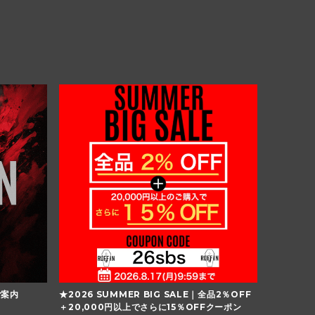
ご案内
★2026 SUMMER BIG SALE｜全品2％OFF
＋20,000円以上でさらに15％OFFクーポン