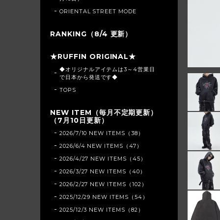
ORIENTAL STREET MODE
RANKING（8/4 更新）
★RUFFIN ORIGINAL★
◆オリジナルアイテムは3～4営業日
で日本から発送です◆
TOPS
NEW ITEM（毎月不定期更新）
（7月10日更新）
2026/7/10 NEW ITEMS（38）
2026/6/4 NEW ITEMS（47）
2026/4/27 NEW ITEMS（45）
2026/3/27 NEW ITEMS（40）
2026/2/27 NEW ITEMS（102）
2025/12/29 NEW ITEMS（54）
2025/12/3 NEW ITEMS（82）