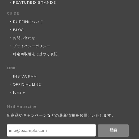
FEATURED BRANDS
GUIDE
RUFFINについて
BLOG
お問い合わせ
プライバシーポリシー
特定商取引法に基づく表記
LINK
INSTAGRAM
OFFICIAL LINE
lunaly
Mail Magazine
新商品やキャンペーンなどの最新情報をお届けいたします。
登録