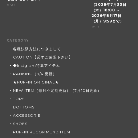
（2026年7月30日
¥50
（木）18:00 ～
2026年8月17日
（月）9:59まで）
¥50
CATEGORY
各種決済方法につきまして
CAUTION【必ずご確認下さい】
◆Instgram特集アイテム
RANKING（8/4 更新）
★RUFFIN ORIGINAL★
NEW ITEM（毎月不定期更新）（7月10日更新）
TOPS
BOTTOMS
ACCESSORIE
SHOES
RUFFIN RECOMMEND ITEM