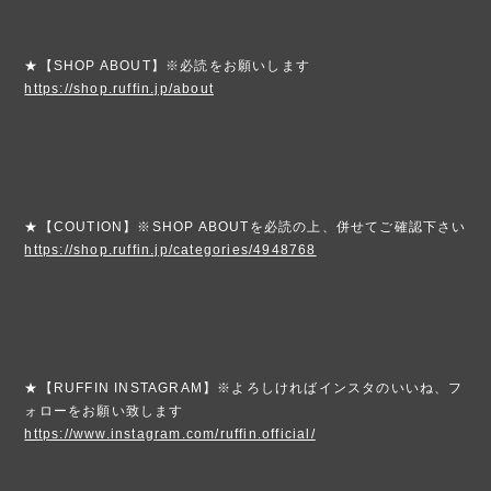
★【SHOP ABOUT】※必読をお願いします
https://shop.ruffin.jp/about
★【COUTION】※SHOP ABOUTを必読の上、併せてご確認下さい
https://shop.ruffin.jp/categories/4948768
★【RUFFIN INSTAGRAM】※よろしければインスタのいいね、フ
ォローをお願い致します
https://www.instagram.com/ruffin.official/