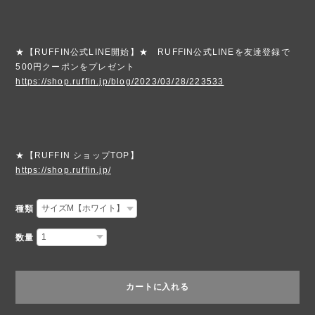
★【RUFFIN公式LINE開始】★ RUFFIN公式LINEを友達登録で
500円クーポンをプレゼント
https://shop.ruffin.jp/blog/2023/03/28/223533
★【RUFFIN ショップTOP】
https://shop.ruffin.jp/
種類
数量
カートに入れる