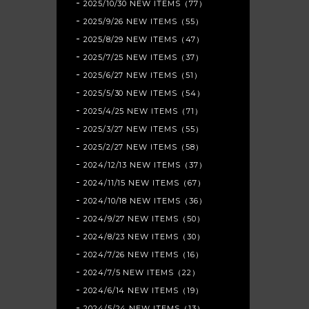
2025/10/30 NEW ITEMS（77）
2025/9/26 NEW ITEMS（55）
2025/8/29 NEW ITEMS（47）
2025/7/25 NEW ITEMS（37）
2025/6/27 NEW ITEMS（51）
2025/5/30 NEW ITEMS（54）
2025/4/25 NEW ITEMS（71）
2025/3/27 NEW ITEMS（55）
2025/2/27 NEW ITEMS（58）
2024/12/13 NEW ITEMS（37）
2024/11/15 NEW ITEMS（67）
2024/10/18 NEW ITEMS（36）
2024/9/27 NEW ITEMS（50）
2024/8/23 NEW ITEMS（30）
2024/7/26 NEW ITEMS（16）
2024/7/5 NEW ITEMS（22）
2024/6/14 NEW ITEMS（19）
2024/5/24 NEW ITEMS（13）