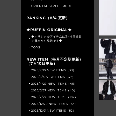
ORIENTAL STREET MODE
RANKING（8/4 更新）
★RUFFIN ORIGINAL★
◆オリジナルアイテムは3～4営業日
で日本から発送です◆
TOPS
NEW ITEM（毎月不定期更新）
（7月10日更新）
2026/7/10 NEW ITEMS（38）
2026/6/4 NEW ITEMS（47）
2026/4/27 NEW ITEMS（45）
2026/3/27 NEW ITEMS（40）
2026/2/27 NEW ITEMS（102）
2025/12/29 NEW ITEMS（54）
2025/12/3 NEW ITEMS（82）