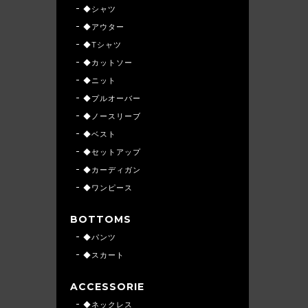
◆シャツ
◆アウター
◆Tシャツ
◆カットソー
◆ニット
◆プルオーバー
◆ノースリーブ
◆ベスト
◆セットアップ
◆カーディガン
◆ワンピース
BOTTOMS
◆パンツ
◆スカート
ACCESSORIE
◆ネックレス