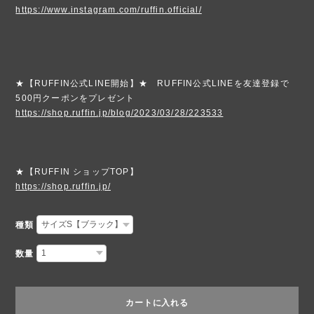
https://www.instagram.com/ruffin.official/
★【RUFFIN公式LINE開始】★ RUFFIN公式LINEを友達登録で
500円クーポンをプレゼント
https://shop.ruffin.jp/blog/2023/03/28/223533
★【RUFFIN ショップTOP】
https://shop.ruffin.jp/
種類
数量
カートに入れる