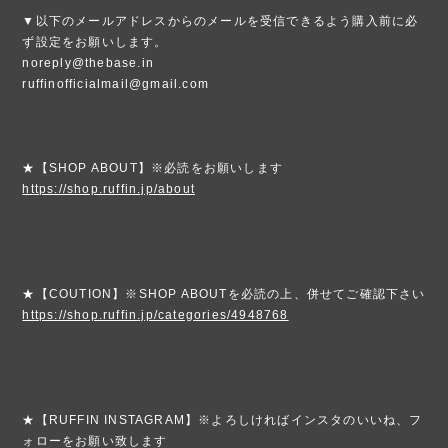
▼以下のメールアドレスからのメールを受信できるよう購入前に必
ず設定をお願いします。
noreply@thebase.in
ruffinofficialmail@gmail.com
★【SHOP ABOUT】※必読をお願いします
https://shop.ruffin.jp/about
★【COUTION】※SHOP ABOUTを必読の上、併せてご確認下さい
https://shop.ruffin.jp/categories/4948768
★【RUFFIN INSTAGRAM】※よろしければインスタのいいね、フ
ォローをお願い致します