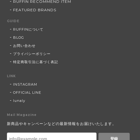
RUFFIN RECOMMEND ITEM
FEATURED BRANDS
GUIDE
RUFFINについて
BLOG
お問い合わせ
プライバシーポリシー
特定商取引法に基づく表記
LINK
INSTAGRAM
OFFICIAL LINE
lunaly
Mail Magazine
新商品やキャンペーンなどの最新情報をお届けいたします。
登録