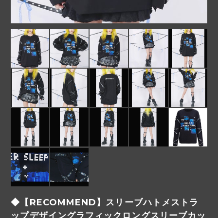
◆【RECOMMEND】スリーブハトメストラ
ップデザイングラフィックロングスリーブカッ