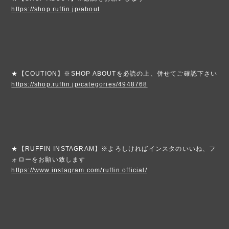
https://shop.ruffin.jp/about
★【COUTION】※SHOP ABOUTを必読の上、併せてご確認下さい
https://shop.ruffin.jp/categories/4948768
★【RUFFIN INSTAGRAM】※よろしければインスタのいいね、フ
ォローをお願い致します
https://www.instagram.com/ruffin.official/