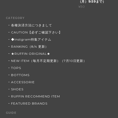
（月）9:59まで）
¥50
CATEGORY
各種決済方法につきまして
CAUTION【必ずご確認下さい】
◆Instgram特集アイテム
RANKING（8/4 更新）
★RUFFIN ORIGINAL★
NEW ITEM（毎月不定期更新）（7月10日更新）
TOPS
BOTTOMS
ACCESSORIE
SHOES
RUFFIN RECOMMEND ITEM
FEATURED BRANDS
GUIDE