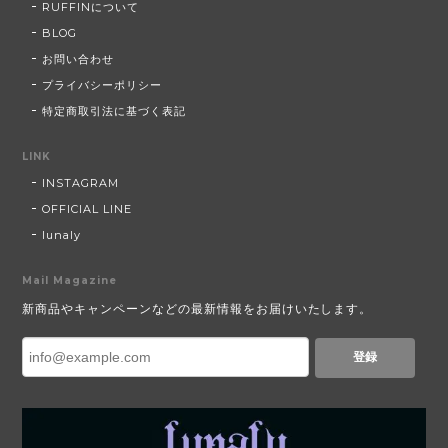
RUFFINについて
BLOG
お問い合わせ
プライバシーポリシー
特定商取引法に基づく表記
LINK
INSTAGRAM
OFFICIAL LINE
lunaly
Mail Magazine
新商品やキャンペーンなどの最新情報をお届けいたします。
登録