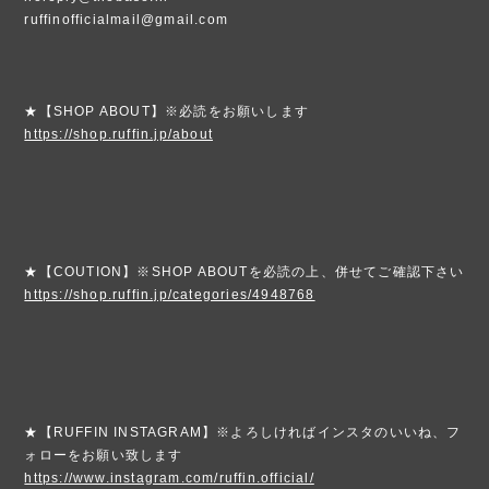
ruffinofficialmail@gmail.com
★【SHOP ABOUT】※必読をお願いします
https://shop.ruffin.jp/about
★【COUTION】※SHOP ABOUTを必読の上、併せてご確認下さい
https://shop.ruffin.jp/categories/4948768
★【RUFFIN INSTAGRAM】※よろしければインスタのいいね、フ
ォローをお願い致します
https://www.instagram.com/ruffin.official/