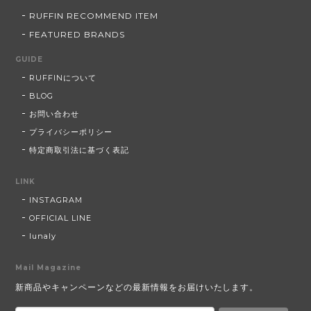
RUFFIN RECOMMEND ITEM
FEATURED BRANDS
GUIDE
RUFFINについて
BLOG
お問い合わせ
プライバシーポリシー
特定商取引法に基づく表記
LINK
INSTAGRAM
OFFICIAL LINE
lunaly
Mail Magazine
新商品やキャンペーンなどの最新情報をお届けいたします。