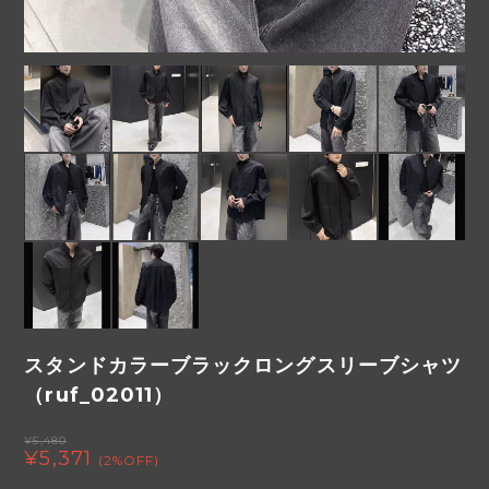
スタンドカラーブラックロングスリーブシャツ
（ruf_02011）
¥5,480
¥5,371
(2%OFF)