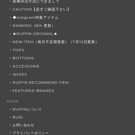
各種決済方法につきまして
CAUTION【必ずご確認下さい】
◆Instgram特集アイテム
RANKING（8/4 更新）
★RUFFIN ORIGINAL★
NEW ITEM（毎月不定期更新）（7月10日更新）
TOPS
BOTTOMS
ACCESSORIE
SHOES
RUFFIN RECOMMEND ITEM
FEATURED BRANDS
GUIDE
RUFFINについて
BLOG
お問い合わせ
プライバシーポリシー