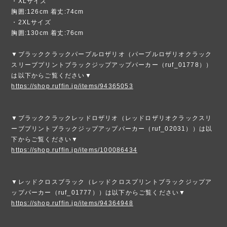
・XLサイズ
胸囲:126cm 着丈:74cm
・2XLサイズ
胸囲:130cm 着丈:76cm
▼ブラッククラックパープルロザリオ（パープルロザリオクラック
スリーブプリントブラックジップアップパーカー（ruf_01778））
は以下からご覧ください▼
https://shop.ruffin.jp/items/94365053
▼ブラッククラックレッドロザリオ（レッドロザリオクラックスリ
ーブプリントブラックジップアップパーカー（ruf_02031））は以
下からご覧ください▼
https://shop.ruffin.jp/items/100086434
▼レッドクロスブラック（レッドクロスプリントブラックジップア
ップパーカー（ruf_01777））は以下からご覧ください▼
https://shop.ruffin.jp/items/94364948