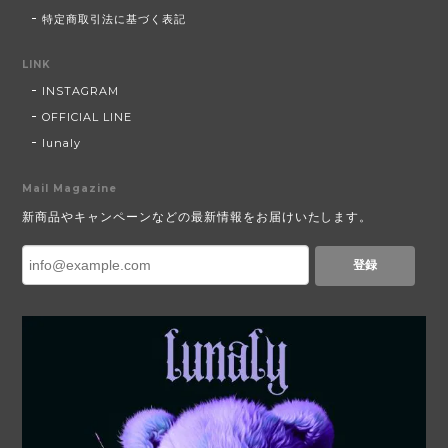
特定商取引法に基づく表記
LINK
INSTAGRAM
OFFICIAL LINE
lunaly
Mail Magazine
新商品やキャンペーンなどの最新情報をお届けいたします。
登録