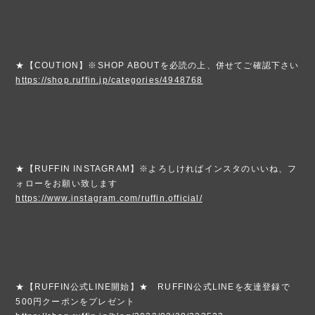
★【COUTION】※SHOP ABOUTを必読の上、併せてご確認下さい
https://shop.ruffin.jp/categories/4948768
★【RUFFIN INSTAGRAM】※よろしければインスタのいいね、フ
ォローをお願い致します
https://www.instagram.com/ruffin.official/
★【RUFFIN公式LINE開始】★ RUFFIN公式LINEを友達登録で
500円クーポンをプレゼント