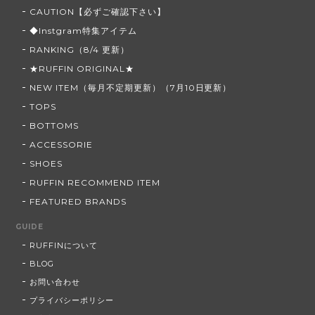
CAUTION【必ずご確認下さい】
◆Instgram特集アイテム
RANKING（8/4 更新）
★RUFFIN ORIGINAL★
NEW ITEM（毎月不定期更新）（7月10日更新）
TOPS
BOTTOMS
ACCESSORIE
SHOES
RUFFIN RECOMMEND ITEM
FEATURED BRANDS
GUIDE
RUFFINについて
BLOG
お問い合わせ
プライバシーポリシー