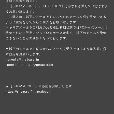
は対応出来かねます。
・【SHOP ABOUT】、【COUTION】は必ず目を通して頂けますよ
うお願い致します。
・ご購入前に以下のメールアドレスからのメールを必ず受信できる
ように設定をしてからご購入をお願い致します。
キャリアメールをご利用のお客様は初期状態ではPCからのメールは
受信されない設定になっているケースが多く、以下のメールが受信
できないことが大変多くなっております。
▼以下のメールアドレスからのメールを受信できるよう購入前に必
ず設定をお願いします。
noreply@thebase.in
ruffinofficialmail@gmail.com
★【SHOP ABOUT】※必読をお願いします
https://shop.ruffin.jp/about