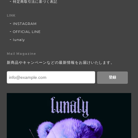
特定商取引法に基づく表記
LINK
INSTAGRAM
OFFICIAL LINE
lunaly
Mail Magazine
新商品やキャンペーンなどの最新情報をお届けいたします。
登録