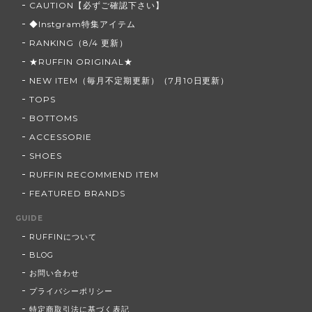
CAUTION【必ずご確認下さい】
◆Instgram特集アイテム
RANKING（8/4 更新）
★RUFFIN ORIGINAL★
NEW ITEM（毎月不定期更新）（7月10日更新）
TOPS
BOTTOMS
ACCESSORIE
SHOES
RUFFIN RECOMMEND ITEM
FEATURED BRANDS
GUIDE
RUFFINについて
BLOG
お問い合わせ
プライバシーポリシー
特定商取引法に基づく表記