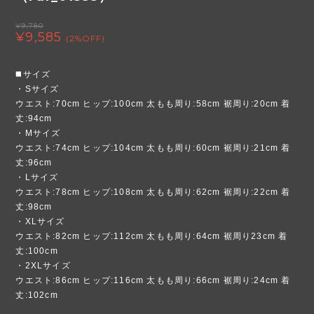
¥9,780
¥9,585
(2%OFF)
◼️サイズ
・Sサイズ
ウエスト:70cm ヒップ:100cm 太もも周り:58cm 裾周り:20cm 着
丈:94cm
・Mサイズ
ウエスト:74cm ヒップ:104cm 太もも周り:60cm 裾周り:21cm 着
丈:96cm
・Lサイズ
ウエスト:78cm ヒップ:108cm 太もも周り:62cm 裾周り:22cm 着
丈:98cm
・XLサイズ
ウエスト:82cm ヒップ:112cm 太もも周り:64cm 裾周り23cm 着
丈:100cm
・2XLサイズ
ウエスト:86cm ヒップ:116cm 太もも周り:66cm 裾周り:24cm 着
丈:102cm