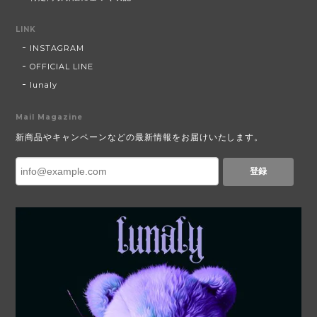
LINK
INSTAGRAM
OFFICIAL LINE
lunaly
Mail Magazine
新商品やキャンペーンなどの最新情報をお届けいたします。
登録