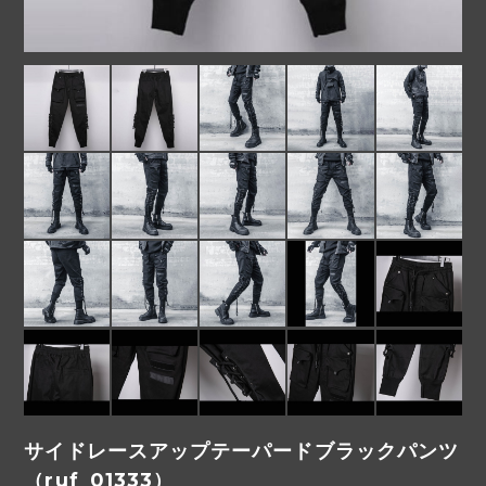
サイドレースアップテーパードブラックパンツ
（ruf_01333）