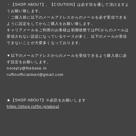
・【SHOP ABOUT】、【COUTION】は必ず目を通して頂けますよ
うお願い致します。
・ご購入前に以下のメールアドレスからのメールを必ず受信できる
ように設定をしてからご購入をお願い致します。
キャリアメールをご利用のお客様は初期状態ではPCからのメールは
受信されない設定になっているケースが多く、以下のメールが受信
できないことが大変多くなっております。
▼以下のメールアドレスからのメールを受信できるよう購入前に必
ず設定をお願いします。
noreply@thebase.in
ruffinofficialmail@gmail.com
★【SHOP ABOUT】※必読をお願いします
https://shop.ruffin.jp/about