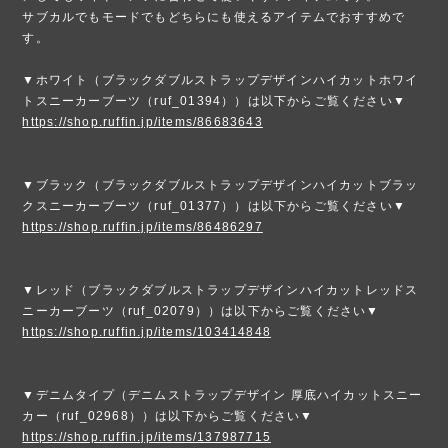
サブカルでもモードでもどちらにも使えるアイテムでおすすめで
す。
▼ホワイト（ブラックダブルストラップデザインハイカットホワイ
トスニーカーブーツ（ruf_01394））は以下からご覧ください▼
https://shop.ruffin.jp/items/86683643
▼ブラック（ブラックダブルストラップデザインハイカットブラッ
クスニーカーブーツ（ruf_01377））は以下からご覧ください▼
https://shop.ruffin.jp/items/86486297
▼レッド（ブラックダブルストラップデザインハイカットレッドス
ニーカーブーツ（ruf_02079））は以下からご覧ください▼
https://shop.ruffin.jp/items/103414848
▼デニムタイプ（デニムストラップデザイン 厚底ハイカットスニー
カー（ruf_02968））は以下からご覧ください▼
https://shop.ruffin.jp/items/137987715