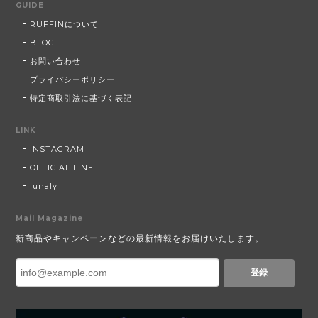
GUIDE
RUFFINについて
BLOG
お問い合わせ
プライバシーポリシー
特定商取引法に基づく表記
LINK
INSTAGRAM
OFFICIAL LINE
lunaly
Mail Magazine
新商品やキャンペーンなどの最新情報をお届けいたします。
登録