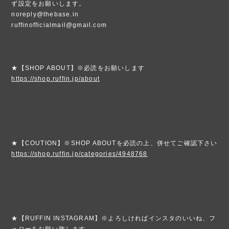
ず設定をお願いします。
noreply@thebase.in
ruffinofficialmail@gmail.com
★【SHOP ABOUT】※必読をお願いします
https://shop.ruffin.jp/about
★【COUTION】※SHOP ABOUTを必読の上、併せてご確認下さい
https://shop.ruffin.jp/categories/4948768
★【RUFFIN INSTAGRAM】※よろしければインスタのいいね、フ
ォローをお願い致します