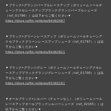
▼ブラック×グランジパープルレースアップ（ボリュームソールチ
ェーンアクセレースアップブラックグランジパープルシューズ
（ruf_01796））は以下からご覧ください▼
https://shop.ruffin.jp/items/94462487
▼ブラック×グリーンレースアップ（ボリュームソールチェーンア
クセブラックグリーンレースアップシューズ（ruf_01797））は以
下からご覧ください▼
https://shop.ruffin.jp/items/94462821
▼ブラック×グランジグレー（ボリュームソールチェーンアクセレ
ースアップブラックグランジグレーシューズ（ruf_01700））は以
下からご覧ください▼
https://shop.ruffin.jp/items/93382191
▼オールブラック×シルバー（チェーンなし）（ボリュームソール
レースアップオールブラックシルバーシューズ（ruf_02165））は
以下からご覧ください▼