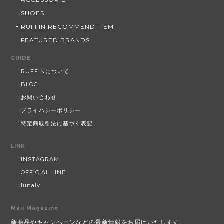
SHOES
RUFFIN RECOMMEND ITEM
FEATURED BRANDS
GUIDE
RUFFINについて
BLOG
お問い合わせ
プライバシーポリシー
特定商取引法に基づく表記
LINK
INSTAGRAM
OFFICIAL LINE
lunaly
Mail Magazine
新商品やキャンペーンなどの最新情報をお届けいたします。