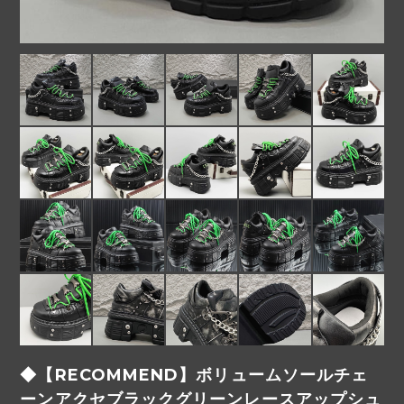
◆【RECOMMEND】ボリュームソールチェ
ーンアクセブラックグリーンレースアップシュ